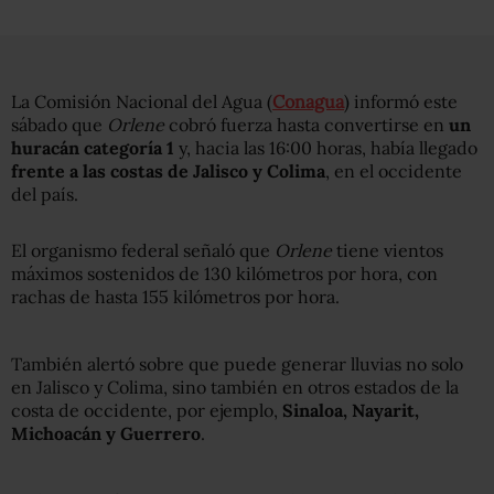
La Comisión Nacional del Agua (
Conagua
) informó este
sábado que
Orlene
cobró fuerza hasta convertirse en
un
huracán categoría 1
y, hacia las 16:00 horas, había llegado
frente a las costas de Jalisco y Colima
, en el occidente
del país.
El organismo federal señaló que
Orlene
tiene vientos
máximos sostenidos de 130 kilómetros por hora, con
rachas de hasta 155 kilómetros por hora.
También alertó sobre que puede generar lluvias no solo
en Jalisco y Colima, sino también en otros estados de la
costa de occidente, por ejemplo,
Sinaloa, Nayarit,
Michoacán y Guerrero
.