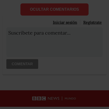
OCULTAR COMENTARIOS
Iniciar sesión
Registrate
Suscribete para comentar...
COMENTAR