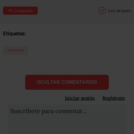
Compartir
Leer después
Etiquetas:
INFONAVIT
OCULTAR COMENTARIOS
Iniciar sesión
Registrate
Suscribete para comentar...