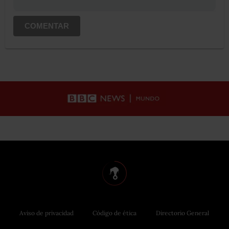
COMENTAR
Aviso de privacidad
Código de ética
Directorio General