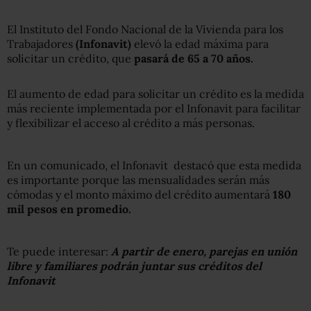
El Instituto del Fondo Nacional de la Vivienda para los
Trabajadores
(Infonavit)
elevó la edad máxima para
solicitar un crédito, que
pasará de 65 a
70 años.
El aumento de edad para solicitar un crédito es la medida
más reciente implementada por el Infonavit para facilitar
y flexibilizar el acceso al crédito a más personas.
En un comunicado, el Infonavit destacó que esta medida
es importante porque las mensualidades serán más
cómodas y el monto máximo del crédito aumentará
180
mil pesos en promedio.
Te puede interesar:
A partir de enero, parejas en unión
libre y familiares podrán juntar sus créditos del
Infonavit