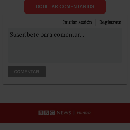
OCULTAR COMENTARIOS
Iniciar sesión
Registrate
Suscribete para comentar...
COMENTAR