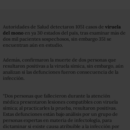
Autoridades de Salud detectaron 1051 casos de
viruela
del mono
en ya 30 estados del país, tras examinar más de
dos mil pacientes sospechosos, sin embargo 351 se
encuentran aún en estudio.
Además, confirmaron la muerte de dos personas que
resultaron positivas a la viruela símica, sin embargo, aún
analizan si las defunciones fueron consecuencia de la
infección.
“Dos personas que fallecieron durante la atención
médica presentaron lesiones compatibles con viruela
símica; al practicarles la prueba, resultaron positivas.
Estas defunciones están bajo análisis por un grupo de
personas expertas en materia de infectología, para
dictaminar si existe causa atribuible a la infección por