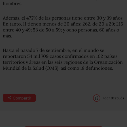
hombres.
Además, el 47.7% de las personas tiene entre 30 y 39 años.
En tanto, 11 tienen menos de 20 años; 262, de 20 a 29; 216
entre 40 y 49; 53 de 50 a 59; y ocho personas, 60 años o
más.
Hasta el pasado 7 de septiembre, en el mundo se
reportaron 54 mil 709 casos confirmados en 102 países,
territorios y áreas en las seis regiones de la Organización
Mundial de la Salud (OMS), así como 18 defunciones.
Compartir
Leer después