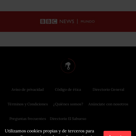
Aviso de privacidad
Código de ética
Directorio General
Términos y Condiciones
¿Quiénes somos?
Anúnciate con nosotros
Preguntas frecuentes
Directorio El Sabueso
Utilizamos cookies propias y de terceros para