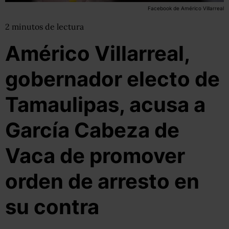
Facebook de Américo Villarreal
2
minutos
de lectura
Américo Villarreal,
gobernador electo de
Tamaulipas, acusa a
García Cabeza de
Vaca de promover
orden de arresto en
su contra