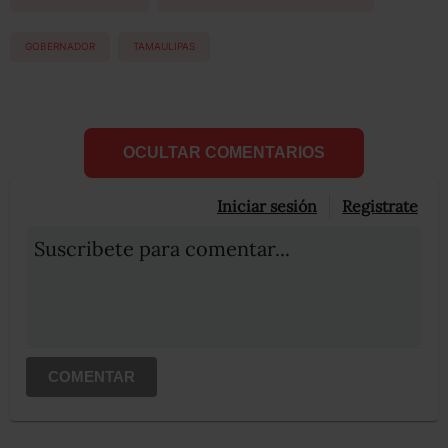
GOBERNADOR
TAMAULIPAS
OCULTAR COMENTARIOS
Iniciar sesión
Registrate
Suscribete para comentar...
COMENTAR