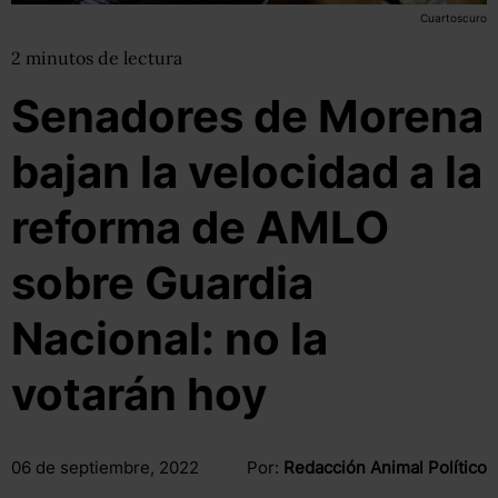
Cuartoscuro
2
minutos
de lectura
Senadores de Morena
bajan la velocidad a la
reforma de AMLO
sobre Guardia
Nacional: no la
votarán hoy
06 de septiembre, 2022
Por:
Redacción Animal Político