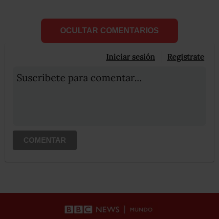
OCULTAR COMENTARIOS
Iniciar sesión
Registrate
Suscribete para comentar...
COMENTAR