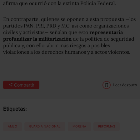
afirma que ocurrió con la extinta Policía Federal.
En contraparte, quienes se oponen a esta propuesta —los
partidos PAN, PRI, PRD y MC, así como organizaciones
civiles y activistas— señalan que esto
representaría
profundizar la militarización
de la política de seguridad
pública y, con ello, abrir más riesgos a posibles
violaciones a los derechos humanos y a actos violentos.
Compartir
Leer después
Etiquetas:
AMLO
GUARDIA NACIONAL
MORENA
REFORMAS