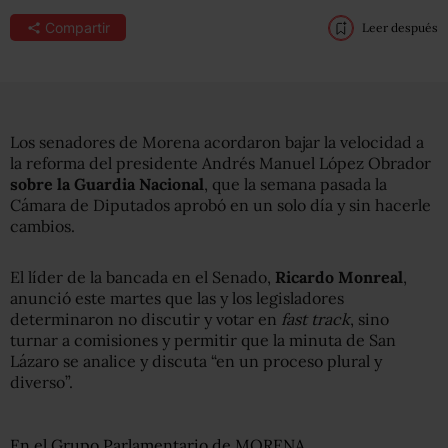
Compartir
Leer después
Los senadores de Morena acordaron bajar la velocidad a
la reforma del presidente Andrés Manuel López Obrador
sobre la Guardia Nacional
, que la semana pasada la
Cámara de Diputados aprobó en un solo día y sin hacerle
cambios.
El líder de la bancada en el Senado,
Ricardo Monreal
,
anunció este martes que las y los legisladores
determinaron no discutir y votar en
fast track
, sino
turnar a comisiones y permitir que la minuta de San
Lázaro se analice y discuta “en un proceso plural y
diverso”.
En el Grupo Parlamentario de MORENA