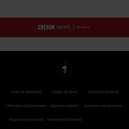
Aviso de privacidad
Código de ética
Directorio General
Términos y Condiciones
¿Quiénes somos?
Anúnciate con nosotros
Preguntas frecuentes
Directorio El Sabueso