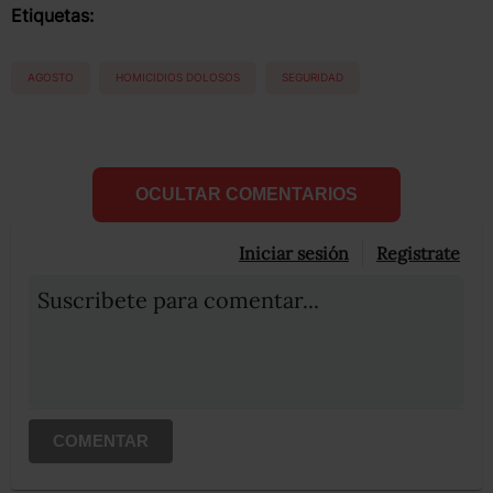
Etiquetas:
AGOSTO
HOMICIDIOS DOLOSOS
SEGURIDAD
OCULTAR COMENTARIOS
Iniciar sesión
Registrate
Suscribete para comentar...
COMENTAR