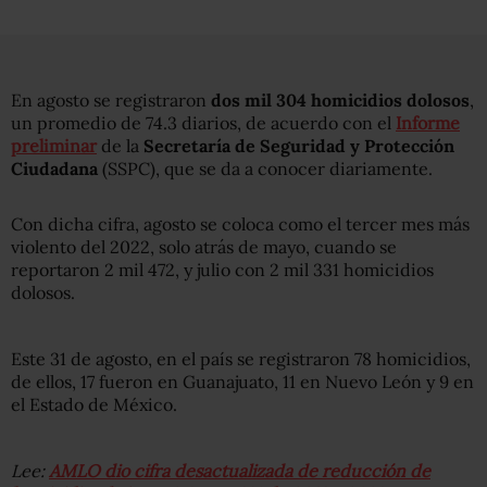
En agosto se registraron
dos mil 304 homicidios dolosos
,
un promedio de 74.3 diarios, de acuerdo con el
Informe
preliminar
de la
Secretaría de Seguridad y Protección
Ciudadana
(SSPC), que se da a conocer diariamente.
Con dicha cifra, agosto se coloca como el tercer mes más
violento del 2022, solo atrás de mayo, cuando se
reportaron 2 mil 472, y julio con 2 mil 331 homicidios
dolosos.
Este 31 de agosto, en el país se registraron 78 homicidios,
de ellos, 17 fueron en Guanajuato, 11 en Nuevo León y 9 en
el Estado de México.
Lee:
AMLO dio cifra desactualizada de reducción de