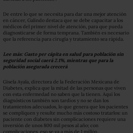
De entre lo que se necesita para dar una mejor atención
en cáncer, Galindo destaca que se debe capacitar a los
médicos del primer nivel de atención, para que pueda
diagnosticarse de forma temprana. También es necesario
que la referencia para cirugía y tratamiento sea rápida.
Lee más:
Gasto per cápita en salud para población sin
seguridad social caerá 2.1%, mientras que para la
población asegurada crecerá
Gisela Ayala, directora de la Federación Mexicana de
Diabetes, explica que la mitad de las personas que viven
con esta enfermedad no saben que la tienen. Aquí los
diagnósticos también son tardíos y no se dan los
tratamientos adecuados, lo que genera que los pacientes
se compliquen y resulte mucho más costoso tratarlos: un
paciente con diabetes sin complicaciones requiere una
inversión de unos 800 mil pesos al año; con
complicaciones, eso se va a más de 1 millón.