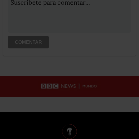
Suscribete para comentar...
COMENTAR