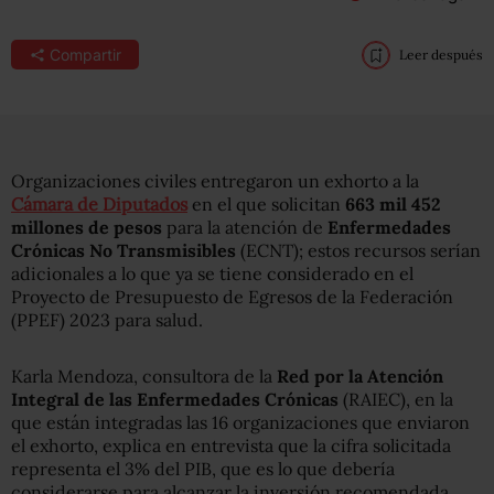
Compartir
Leer después
Organizaciones civiles entregaron un exhorto a la
Cámara de Diputados
en el que solicitan
663 mil 452
millones de pesos
para la atención de
Enfermedades
Crónicas No Transmisibles
(ECNT); estos recursos serían
adicionales a lo que ya se tiene considerado en el
Proyecto de Presupuesto de Egresos de la Federación
(PPEF) 2023 para salud.
Karla Mendoza, consultora de la
Red por la Atención
Integral de las Enfermedades Crónicas
(RAIEC), en la
que están integradas las 16 organizaciones que enviaron
el exhorto, explica en entrevista que la cifra solicitada
representa el 3% del PIB, que es lo que debería
considerarse para alcanzar la inversión recomendada