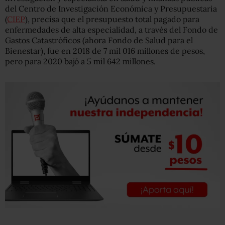
del Centro de Investigación Económica y Presupuestaria
(
CIEP
), precisa que el presupuesto total pagado para
enfermedades de alta especialidad, a través del Fondo de
Gastos Catastróficos (ahora Fondo de Salud para el
Bienestar), fue en 2018 de 7 mil 016 millones de pesos,
pero para 2020 bajó a 5 mil 642 millones.