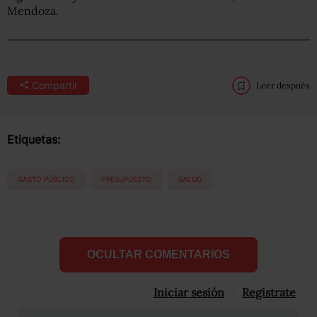
Mendoza.
Compartir
Leer después
Etiquetas:
GASTO PÚBLICO
PRESUPUESTO
SALUD
OCULTAR COMENTARIOS
Iniciar sesión
Registrate