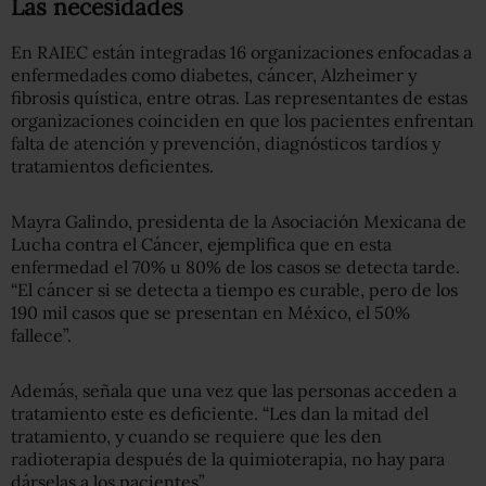
Las necesidades
En RAIEC están integradas 16 organizaciones enfocadas a
enfermedades como diabetes, cáncer, Alzheimer y
fibrosis quística, entre otras. Las representantes de estas
organizaciones coinciden en que los pacientes enfrentan
falta de atención y prevención, diagnósticos tardíos y
tratamientos deficientes.
Mayra Galindo, presidenta de la Asociación Mexicana de
Lucha contra el Cáncer, ejemplifica que en esta
enfermedad el 70% u 80% de los casos se detecta tarde.
“El cáncer si se detecta a tiempo es curable, pero de los
190 mil casos que se presentan en México, el 50%
fallece”.
Además, señala que una vez que las personas acceden a
tratamiento este es deficiente. “Les dan la mitad del
tratamiento, y cuando se requiere que les den
radioterapia después de la quimioterapia, no hay para
dárselas a los pacientes”.