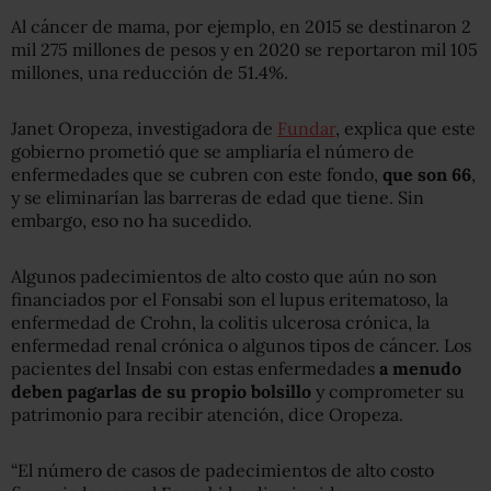
Al cáncer de mama, por ejemplo, en 2015 se destinaron 2
mil 275 millones de pesos y en 2020 se reportaron mil 105
millones, una reducción de 51.4%.
Janet Oropeza, investigadora de
Fundar
, explica que este
gobierno prometió que se ampliaría el número de
enfermedades que se cubren con este fondo,
que son 66
,
y se eliminarían las barreras de edad que tiene. Sin
embargo, eso no ha sucedido.
Algunos padecimientos de alto costo que aún no son
financiados por el Fonsabi son el lupus eritematoso, la
enfermedad de Crohn, la colitis ulcerosa crónica, la
enfermedad renal crónica o algunos tipos de cáncer. Los
pacientes del Insabi con estas enfermedades
a menudo
deben pagarlas de su propio bolsillo
y comprometer su
patrimonio para recibir atención, dice Oropeza.
“
El número de casos de padecimientos de alto costo