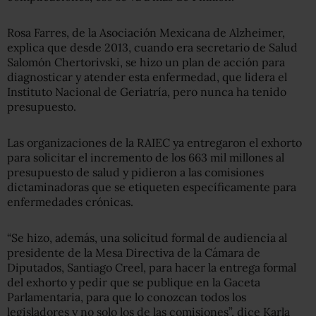
Rosa Farres, de la Asociación Mexicana de Alzheimer,
explica que desde 2013, cuando era secretario de Salud
Salomón Chertorivski, se hizo un plan de acción para
diagnosticar y atender esta enfermedad, que lidera el
Instituto Nacional de Geriatría, pero nunca ha tenido
presupuesto.
Las organizaciones de la RAIEC ya entregaron el exhorto
para solicitar el incremento de los 663 mil millones al
presupuesto de salud y pidieron a las comisiones
dictaminadoras que se etiqueten específicamente para
enfermedades crónicas.
“Se hizo, además, una solicitud formal de audiencia al
presidente de la Mesa Directiva de la Cámara de
Diputados, Santiago Creel, para hacer la entrega formal
del exhorto y pedir que se publique en la Gaceta
Parlamentaria, para que lo conozcan todos los
legisladores y no solo los de las comisiones”, dice Karla