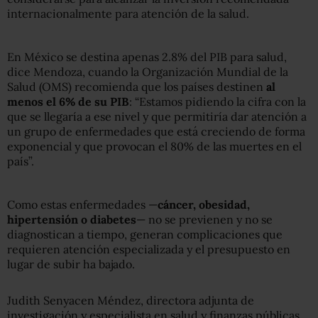
internacionalmente para atención de la salud.
En México se destina apenas 2.8% del PIB para salud,
dice Mendoza, cuando la Organización Mundial de la
Salud (OMS) recomienda que los países destinen
al
menos el 6% de su PIB
: “Estamos pidiendo la cifra con la
que se llegaría a ese nivel y que permitiría dar atención a
un grupo de enfermedades que está creciendo de forma
exponencial y que provocan el 80% de las muertes en el
país”.
Como estas enfermedades —
cáncer, obesidad,
hipertensión o diabetes
— no se previenen y no se
diagnostican a tiempo, generan complicaciones que
requieren atención especializada y el presupuesto en
lugar de subir ha bajado.
Judith Senyacen Méndez, directora adjunta de
investigación y especialista en salud y finanzas públicas