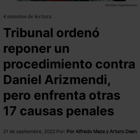
Archivo Cuartoscuro
4
minutos
de lectura
Tribunal ordenó
reponer un
procedimiento contra
Daniel Arizmendi,
pero enfrenta otras
17 causas penales
21 de septiembre, 2022
Por:
Por Alfredo Maza y Arturo Daen