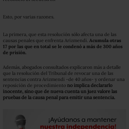
Esto, por varias razones.
La primera, que esta resolución sólo afecta una de las
causas penales que enfrenta Arizmendi.
Acumula otras
17 por las que en total se le condenó a más de 300 años
de prisión.
Además, abogados consultados explicaron más a detalle
que la resolución del Tribunal de revocar una de las
sentencias contra Arizmendi -de 40 años- y ordenar una
reposición de procedimiento
no implica declararlo
inocente, sino que de nueva cuenta un juez valore las
pruebas de la causa penal para emitir una sentencia.