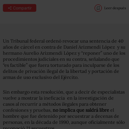
Compartir
Leer después
Un Tribunal federal ordenó revocar una sentencia de 40
años de cárcel en contra de Daniel Arizmendi López y su
hermano Aurelio Arizmendi López y “reponer” uno de los
procedimientos judiciales en su contra, señalando que
“es factible” que fuera torturado para inculparse de los
delitos de privación ilegal de la libertad y portación de
armas de uso exclusivo del Ejército.
Sin embargo esta resolución, que a decir de especialistas
vuelve a mostrar la ineficacia en la investigación de
casos al recurrir a métodos ilegales para obtener
confesiones y pruebas,
no implica que saldrá libre
el
hombre que fue detenido por secuestrar a decenas de
personas, en la década de 1990, aunque oficialmente sólo
reconoció 21 secuestros.