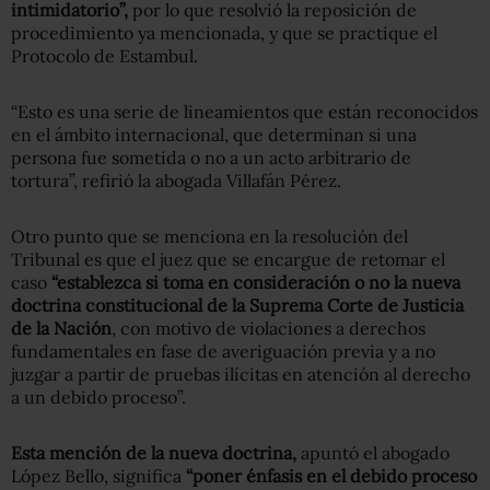
intimidatorio”,
por lo que resolvió la reposición de
procedimiento ya mencionada, y que se practique el
Protocolo de Estambul.
“Esto es una serie de lineamientos que están reconocidos
en el ámbito internacional, que determinan si una
persona fue sometida o no a un acto arbitrario de
tortura”, refirió la abogada Villafán Pérez.
Otro punto que se menciona en la resolución del
Tribunal es que el juez que se encargue de retomar el
caso
“establezca si toma en consideración o no la nueva
doctrina constitucional de la Suprema Corte de Justicia
de la Nación
, con motivo de violaciones a derechos
fundamentales en fase de averiguación previa y a no
juzgar a partir de pruebas ilícitas en atención al derecho
a un debido proceso”.
Esta mención de la nueva doctrina,
apuntó el abogado
López Bello, significa
“poner énfasis en el debido proceso