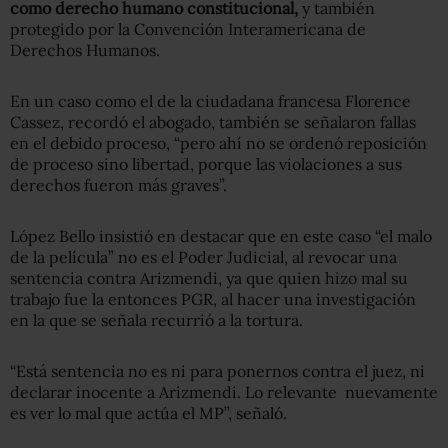
como derecho humano constitucional,
y también
protegido por la Convención Interamericana de
Derechos Humanos.
En un caso como el de la ciudadana francesa Florence
Cassez, recordó el abogado, también se señalaron fallas
en el debido proceso, “pero ahí no se ordenó reposición
de proceso sino libertad, porque las violaciones a sus
derechos fueron más graves”.
López Bello insistió en destacar que en este caso “el malo
de la película” no es el Poder Judicial, al revocar una
sentencia contra Arizmendi, ya que quien hizo mal su
trabajo fue la entonces PGR, al hacer una investigación
en la que se señala recurrió a la tortura.
“Está sentencia no es ni para ponernos contra el juez, ni
declarar inocente a Arizmendi. Lo relevante nuevamente
es ver lo mal que actúa el MP”, señaló.