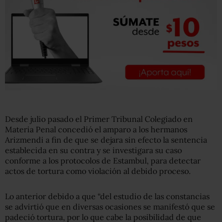
Desde julio pasado el Primer Tribunal Colegiado en
Materia Penal concedió el amparo a los hermanos
Arizmendi a fin de que se dejara sin efecto la sentencia
establecida en su contra y se investigara su caso
conforme a los protocolos de Estambul, para detectar
actos de tortura como violación al debido proceso.
Lo anterior debido a que “del estudio de las constancias
se advirtió que en diversas ocasiones se manifestó que se
padeció tortura, por lo que cabe la posibilidad de que