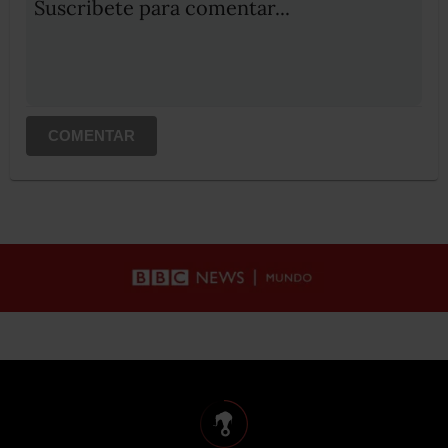
Suscribete para comentar...
COMENTAR