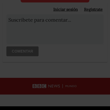
Iniciar sesión
Registrate
Suscribete para comentar...
COMENTAR