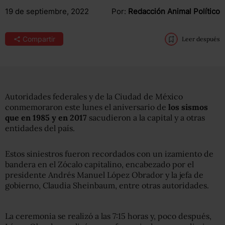
19 de septiembre, 2022
Por:
Redacción Animal Político
Compartir
Leer después
Autoridades federales y de la Ciudad de México
conmemoraron este lunes el aniversario de
los sismos
que en 1985 y en 2017
sacudieron a la capital y a otras
entidades del país.
Estos siniestros fueron recordados con un izamiento de
bandera en el Zócalo capitalino, encabezado por el
presidente Andrés Manuel López Obrador y la jefa de
gobierno, Claudia Sheinbaum, entre otras autoridades.
La ceremonia se realizó a las 7:15 horas y, poco después,