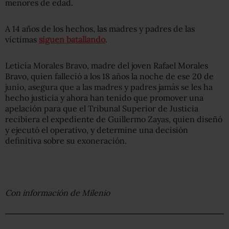
menores de edad.
A 14 años de los hechos, las madres y padres de las
víctimas
siguen batallando
.
Leticia Morales Bravo, madre del joven Rafael Morales
Bravo, quien falleció a los 18 años la noche de ese 20 de
junio, asegura que a las madres y padres jamás se les ha
hecho justicia y ahora han tenido que promover una
apelación para que el Tribunal Superior de Justicia
recibiera el expediente de Guillermo Zayas, quien diseñó
y ejecutó el operativo, y determine una decisión
definitiva sobre su exoneración.
Con información de Milenio