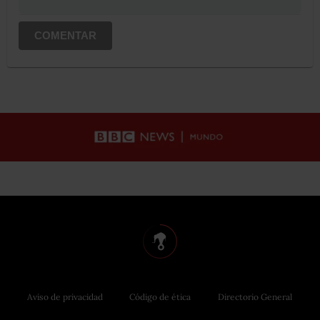
COMENTAR
Aviso de privacidad
Código de ética
Directorio General