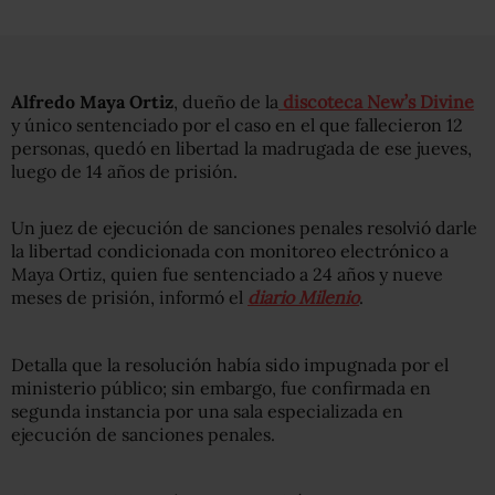
Alfredo Maya Ortiz
, dueño de la
discoteca New’s Divine
y único sentenciado por el caso en el que fallecieron 12
personas, quedó en libertad la madrugada de ese jueves,
luego de 14 años de prisión.
Un juez de ejecución de sanciones penales resolvió darle
la libertad condicionada con monitoreo electrónico a
Maya Ortiz, quien fue sentenciado a 24 años y nueve
meses de prisión, informó el
diario Milenio
.
Detalla que la resolución había sido impugnada por el
ministerio público; sin embargo, fue confirmada en
segunda instancia por una sala especializada en
ejecución de sanciones penales.