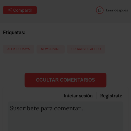
Compartir
Leer después
Etiquetas:
ALFREDO MAYA
NEWS DIVINE
OPERATIVO FALLIDO
OCULTAR COMENTARIOS
Iniciar sesión
Registrate
Suscribete para comentar...