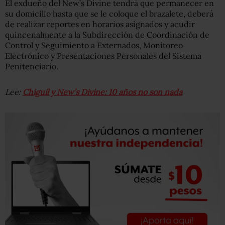
El exdueño del New’s Divine tendrá que permanecer en
su domicilio hasta que se le coloque el brazalete, deberá
de realizar reportes en horarios asignados y acudir
quincenalmente a la Subdirección de Coordinación de
Control y Seguimiento a Externados, Monitoreo
Electrónico y Presentaciones Personales del Sistema
Penitenciario.
Lee:
Chiguil y New’s Divine: 10 años no son nada