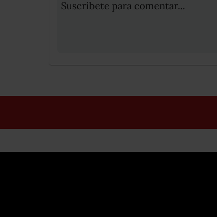
Suscribete para comentar...