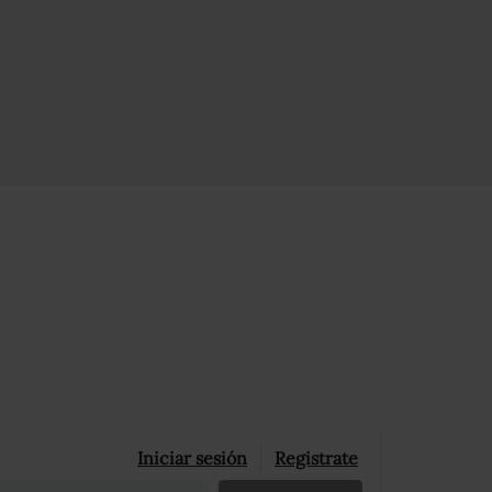
Iniciar sesión
Registrate