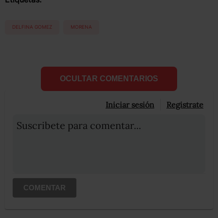
DELFINA GOMEZ
MORENA
OCULTAR COMENTARIOS
Iniciar sesión
Registrate
Suscribete para comentar...
COMENTAR