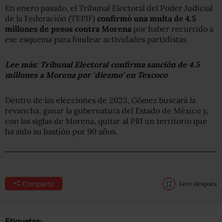
En enero pasado, el Tribunal Electoral del Poder Judicial
de la Federación (TEPJF)
confirmó una multa de 4.5
millones de pesos contra Morena
por haber recurrido a
ese esquema para fondear actividades partidistas.
Lee más:
Tribunal Electoral confirma sanción de 4.5
millones a Morena por ‘diezmo’ en Texcoco
Dentro de las elecciones de 2023, Gómez buscará la
revancha, ganar la gubernatura del Estado de México y,
con las siglas de Morena, quitar al PRI un territorio que
ha sido su bastión por 90 años.
Compartir
Leer después
Etiquetas: