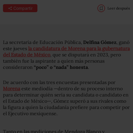
Compartir
Leer después
La secretaria de Educación Pública,
Delfina Gómez
, ganó
este jueves
la candidatura de Morena para la gubernatura
del Estado de México
, que se disputará en 2023, pero
también fue la aspirante a quien más personas
consideraron
“poco” o “nada” honesta
.
De acuerdo con las tres encuestas presentadas por
Morena
este mediodía —dentro de su proceso interno
para determinar quién sería su candidata o candidato en
el Estado de México—, Gómez superó a sus rivales como
la figura a quien la ciudadanía prefiere para competir por
el Ejecutivo mexiquense.
Tanto en las mediciones de Mendoza Blanco y