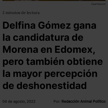
Cuartoscuro
2
minutos
de lectura
Delfina Gómez gana
la candidatura de
Morena en Edomex,
pero también obtiene
la mayor percepción
de deshonestidad
04 de agosto, 2022
Por:
Redacción Animal Político