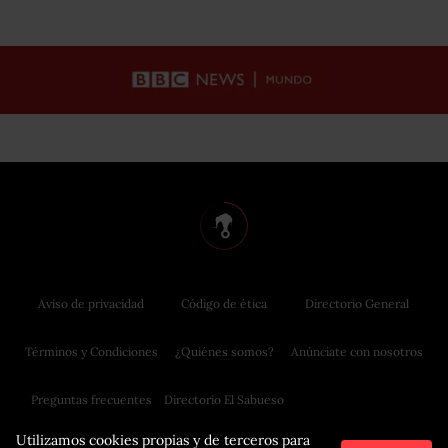
Aviso de privacidad
Código de ética
Directorio General
Términos y Condiciones
¿Quiénes somos?
Anúnciate con nosotros
Preguntas frecuentes
Directorio El Sabueso
Utilizamos cookies propias y de terceros para