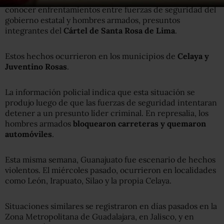
conocer enfrentamientos entre fuerzas de seguridad del
gobierno estatal y hombres armados, presuntos
integrantes del
Cártel de Santa Rosa de Lima
.
Estos hechos ocurrieron en los municipios de
Celaya y
Juventino Rosas
.
La información policial indica que esta situación se
produjo luego de que las fuerzas de seguridad intentaran
detener a un presunto líder criminal. En represalia, los
hombres armados
bloquearon carreteras y quemaron
automóviles
.
Esta misma semana, Guanajuato fue escenario de hechos
violentos. El miércoles pasado, ocurrieron en localidades
como León, Irapuato, Silao y la propia Celaya.
Situaciones similares se registraron en días pasados en la
Zona Metropolitana de Guadalajara, en Jalisco, y en