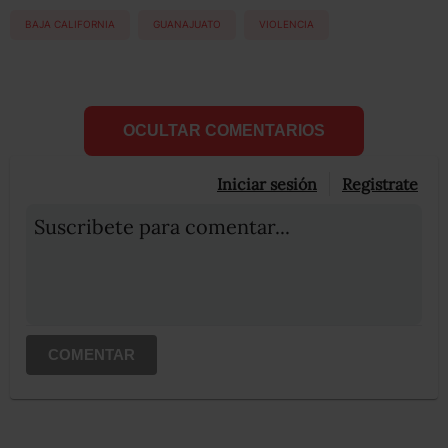
BAJA CALIFORNIA
GUANAJUATO
VIOLENCIA
OCULTAR COMENTARIOS
Iniciar sesión
Registrate
Suscribete para comentar...
COMENTAR