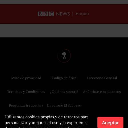
Aviso de privacidad
Código de ética
Directorio General
Términos y Condiciones
¿Quiénes somos?
Anúnciate con nosotros
Preguntas frecuentes
Directorio El Sabueso
Utilizamos cookies propias y de terceros para
Aceptar
personalizar y mejorar el uso y la experiencia