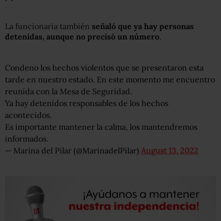
La funcionaria también
señaló que ya hay personas
detenidas, aunque no precisó un número
.
Condeno los hechos violentos que se presentaron esta
tarde en nuestro estado. En este momento me encuentro
reunida con la Mesa de Seguridad.
Ya hay detenidos responsables de los hechos
acontecidos.
Es importante mantener la calma, los mantendremos
informados.
— Marina del Pilar (@MarinadelPilar)
August 13, 2022