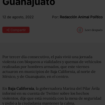
Guanajuato
12 de agosto, 2022
Por:
Redacción Animal Político
Compartir
Leer después
Por tercer día consecutivo, el país vivió una jornada
violenta con bloqueos a vialidades y quemas de vehículos
realizadas por hombres armados, que este viernes
actuaron en municipios de Baja California, al norte de
México, y de Guanajuato, en el centro.
En
Baja California
, la gobernadora Marina del Pilar Ávila
informó en su cuenta de Twitter sobre los hechos
violentos, dijo que está reunida con la mesa de seguridad
y pidió a la ciudadanía mantener la calma.