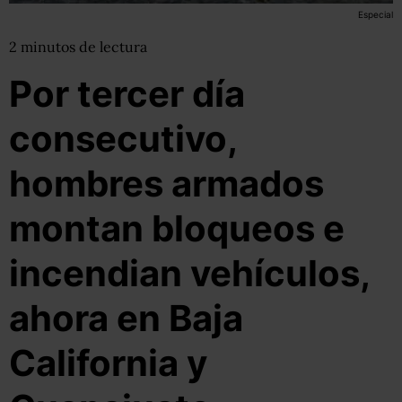
Especial
2
minutos
de lectura
Por tercer día
consecutivo,
hombres armados
montan bloqueos e
incendian vehículos,
ahora en Baja
California y