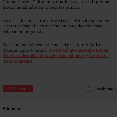
Ciudad Juárez, Chihuahua, donde este jueves 11 personas
fueron asesinadas en diferentes puntos.
De ellas, dos eran internos de la cárcel local y las nueve
restantes eran civiles que fueron atacados mientras
estaban en negocios.
Por la mañana de este viernes, el presidente Andrés
Manuel López Obrador
reconoció que esas agresiones
directas a la población civil no se habían registrado en
otras ocasiones
.
Compartir
Leer después
Etiquetas: