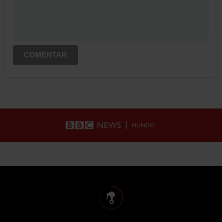
COMENTAR