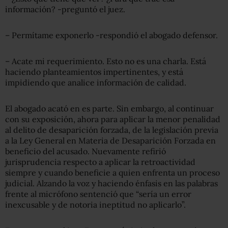
información? -preguntó el juez.
– Permítame exponerlo -respondió el abogado defensor.
– Acate mi requerimiento. Esto no es una charla. Está
haciendo planteamientos impertinentes, y está
impidiendo que analice información de calidad.
El abogado acató en es parte. Sin embargo, al continuar
con su exposición, ahora para aplicar la menor penalidad
al delito de desaparición forzada, de la legislación previa
a la Ley General en Materia de Desaparición Forzada en
beneficio del acusado. Nuevamente refirió
jurisprudencia respecto a aplicar la retroactividad
siempre y cuando beneficie a quien enfrenta un proceso
judicial. Alzando la voz y haciendo énfasis en las palabras
frente al micrófono sentenció que “sería un error
inexcusable y de notoria ineptitud no aplicarlo”.