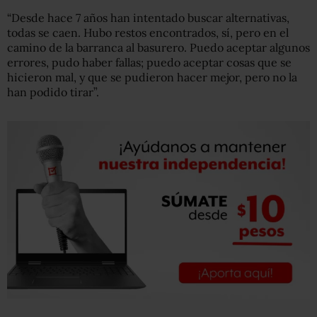
“Desde hace 7 años han intentado buscar alternativas,
todas se caen. Hubo restos encontrados, sí, pero en el
camino de la barranca al basurero. Puedo aceptar algunos
errores, pudo haber fallas; puedo aceptar cosas que se
hicieron mal, y que se pudieron hacer mejor, pero no la
han podido tirar”.