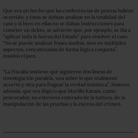
Que era un hecho que las conferencias de prensa habían
ocurrido, y éstas se debían analizar en la totalidad del
caso y si bien en ellas no se daban instrucciones para
cometer un delito, se advierte que, por ejemplo, se iba a
“aplicar toda la fuerza del Estado” para resolver el caso.
“No se puede analizar frases sueltas, sino en múltiples
aspectos, concatenadas de forma lógica conjunta”,
insistió el juez.
“La Fiscalía sostiene que siguieron dos líneas de
investigación paralela, una sobre lo que realmente
ocurrió y otra para fraguar la verdad histórica”. Sostuvo,
además, que era ilógico que Murillo Karam, como
procurador, no estuviera enterado de la tortura, de la
manipulación de las pruebas y la escena del crimen.