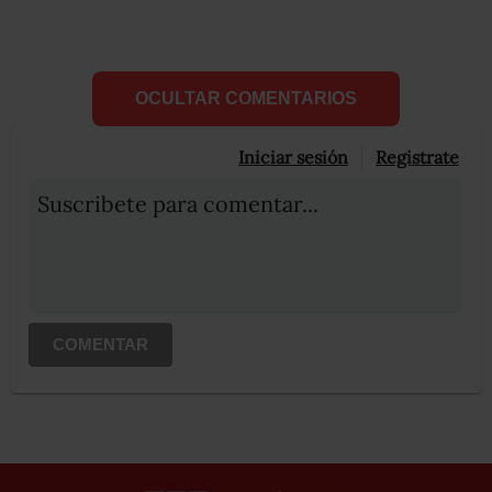
OCULTAR COMENTARIOS
Iniciar sesión
Registrate
Suscribete para comentar...
COMENTAR