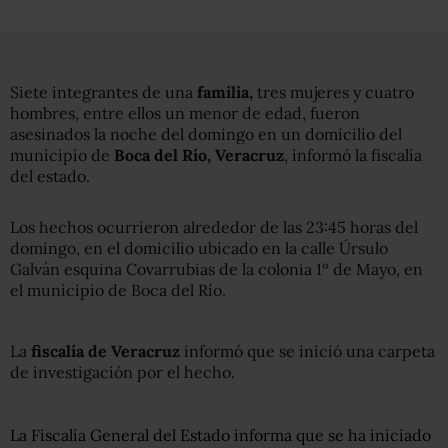
Siete integrantes de una
familia,
tres mujeres y cuatro
hombres, entre ellos un menor de edad, fueron
asesinados la noche del domingo en un domicilio del
municipio de
Boca del Río, Veracruz
, informó la fiscalía
del estado.
Los hechos ocurrieron alrededor de las 23:45 horas del
domingo, en el domicilio ubicado en la calle Úrsulo
Galván esquina Covarrubias de la colonia 1º de Mayo, en
el municipio de Boca del Río.
La
fiscalía de Veracruz
informó que se inició una carpeta
de investigación por el hecho.
La Fiscalía General del Estado informa que se ha iniciado