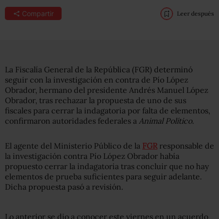
Compartir
Leer después
La Fiscalía General de la República (FGR) determinó
seguir con la investigación en contra de Pío López
Obrador, hermano del presidente Andrés Manuel López
Obrador, tras rechazar la propuesta de uno de sus
fiscales para cerrar la indagatoria por falta de elementos,
confirmaron autoridades federales a
Animal Político
.
El agente del Ministerio Público de la
FGR
responsable de
la investigación contra Pío López Obrador había
propuesto cerrar la indagatoria tras concluir que no hay
elementos de prueba suficientes para seguir adelante.
Dicha propuesta pasó a revisión.
Lo anterior se dio a conocer este viernes en un acuerdo