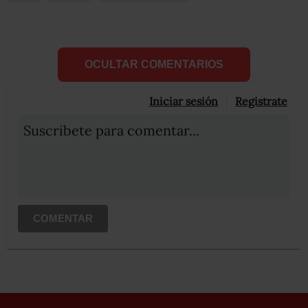
OCULTAR COMENTARIOS
Iniciar sesión
Registrate
Suscribete para comentar...
COMENTAR