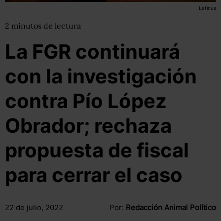
Latinus
2
minutos
de lectura
La FGR continuará
con la investigación
contra Pío López
Obrador; rechaza
propuesta de fiscal
para cerrar el caso
22 de julio, 2022
Por:
Redacción Animal Político