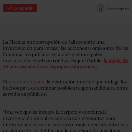
Compartir
Leer después
La Fiscalía Anticorrupción de Jalisco abrió una
investigación para revisar las acciones u omisiones de los
funcionarios públicos estatales y municipales
involucrados en el caso de Luz Raquel Padilla,
la mujer de
35 años asesinada en Zapopan esta semana
.
En
un comunicado
, la institución informó que indaga los
hechos para determinar posibles responsabilidades entre
servidores públicos.
“Una vez que se integre la carpeta y concluya la
investigación inicial se contará con elementos para
determinar si ocurrieron actos u omisiones constitutivas
de alguno de los delitos que le corresponde investigar a