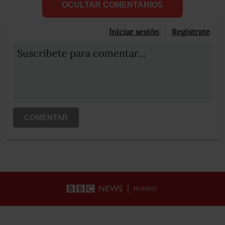
OCULTAR COMENTARIOS
Iniciar sesión
Registrate
Suscribete para comentar...
COMENTAR