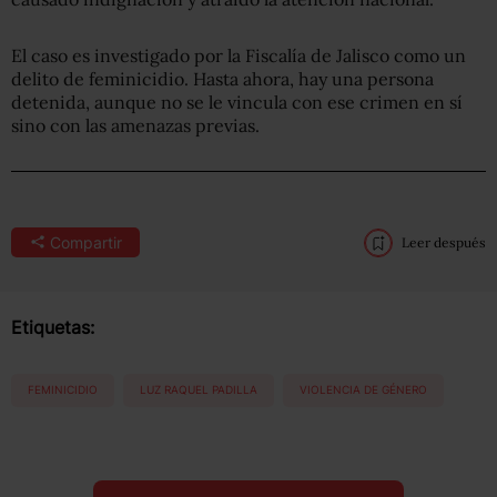
El caso es investigado por la Fiscalía de Jalisco como un
delito de feminicidio. Hasta ahora, hay una persona
detenida, aunque no se le vincula con ese crimen en sí
sino con las amenazas previas.
Compartir
Leer después
Etiquetas:
FEMINICIDIO
LUZ RAQUEL PADILLA
VIOLENCIA DE GÉNERO