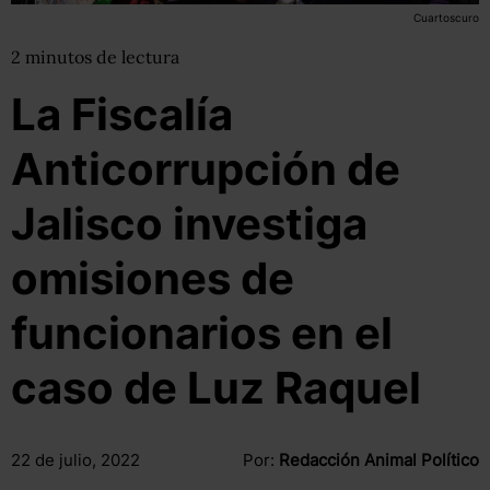
Cuartoscuro
2
minutos
de lectura
La Fiscalía
Anticorrupción de
Jalisco investiga
omisiones de
funcionarios en el
caso de Luz Raquel
22 de julio, 2022
Por:
Redacción Animal Político