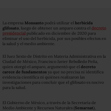
La empresa
Monsanto
podrá utilizar el
herbicida
glifosato
, luego de obtener un amparo contra el
decreto
presidencial
publicado en diciembre de 2020 para
eliminar el uso del herbicida, por sus posibles efectos en
la salud y el medio ambiente.
El Juez Sexto de Distrito en Materia Administrativa en la
Ciudad de México, Francisco Javier Rebolledo Peña,
quien otorgó el amparo, argumentó que el
decreto
carece de fundamentos
ya que no precisa ni identifica
evidencia científica ni quiénes realizaron las
investigaciones para concluir que el glifosato es nocivo
para la salud.
El Gobierno de México, a través de la Secretaría de
Medio Ambiente y Recursos Naturales (
Semarnat
),