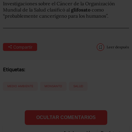
Investigaciones sobre el Cáncer de la Organización
Mundial de la Salud clasificó al
glifosato
como
“probablemente cancerígeno para los humanos”.
Compartir
Leer después
Etiquetas:
MEDIO AMBIENTE
MONSANTO
SALUD
OCULTAR COMENTARIOS