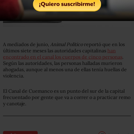
A mediados de junio,
Animal Político
reportó que en los
últimos siete meses las autoridades capitalinas
han
encontrado en el canal los cuerpos de cinco personas
.
Según las autoridades, las personas halladas murieron
ahogadas, aunque al menos una de ellas tenía huellas de
violencia.
El Canal de Cuemanco es un punto del sur de la capital
frecuentado por gente que va a correr o a practicar remo
y canotaje.