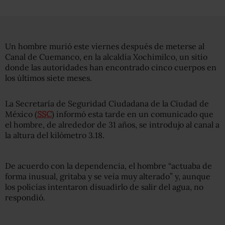
Un hombre murió este viernes después de meterse al
Canal de Cuemanco, en la alcaldía Xochimilco, un sitio
donde las autoridades han encontrado cinco cuerpos en
los últimos siete meses.
La Secretaría de Seguridad Ciudadana de la Ciudad de
México (
SSC
) informó esta tarde en un comunicado que
el hombre, de alrededor de 31 años, se introdujo al canal a
la altura del kilómetro 3.18.
De acuerdo con la dependencia, el hombre “actuaba de
forma inusual, gritaba y se veía muy alterado” y, aunque
los policías intentaron disuadirlo de salir del agua, no
respondió.