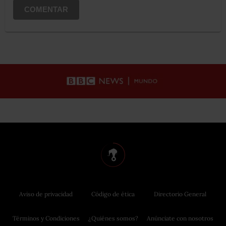
COMENTAR
Aviso de privacidad
Código de ética
Directorio General
Términos y Condiciones
¿Quiénes somos?
Anúnciate con nosotros