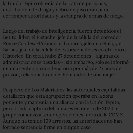
la Unión Tepito obtenía de la trata de personas,
distribución de droga y cobro de piso eran para
corromper autoridades y la compra de armas de fuego.
Luego del trabajo de inteligencia, fueron detenidos el
Betito, líder; el Pistache, jefe de la célula del corredor
Roma-Condesa-Polanco; el Lunares, jefe de célula, y el
Barbas, jefe de la célula de extorsionadores en el Centro
Histórico. En total, hubo 27 detenciones —algunas de
administraciones pasadas—; sin embargo, solo se informó
de una sentencia condenatoria por más de 27 años de
prisión, relacionada con el homicidio de una mujer.
Respecto de Los Malcriados, las autoridades capitalinas
detallaron que esta agrupación operaba en la zona
poniente y mantenía una alianza con la Unión Tepito,
pero tras la captura del Lunares en enero de 2020, el
grupo comenzó a tener operaciones fuera de la CDMX.
Aunque ha tenido 109 arrestos, las autoridades no han
logrado sentencia firme en ningún caso.