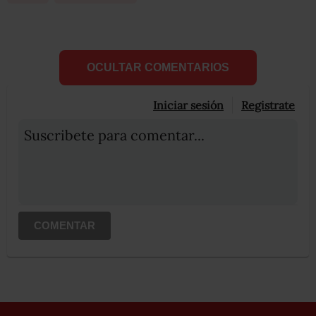
OCULTAR COMENTARIOS
Iniciar sesión
Registrate
Suscribete para comentar...
COMENTAR