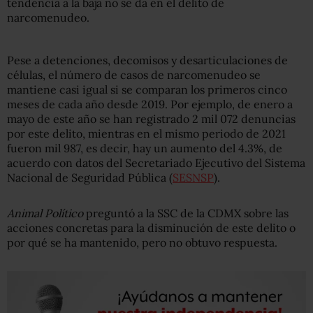
tendencia a la baja no se da en el delito de
narcomenudeo.
Pese a detenciones, decomisos y desarticulaciones de
células, el número de casos de narcomenudeo se
mantiene casi igual si se comparan los primeros cinco
meses de cada año desde 2019. Por ejemplo, de enero a
mayo de este año se han registrado 2 mil 072 denuncias
por este delito, mientras en el mismo periodo de 2021
fueron mil 987, es decir, hay un aumento del 4.3%, de
acuerdo con datos del Secretariado Ejecutivo del Sistema
Nacional de Seguridad Pública (
SESNSP
).
Animal Político
preguntó a la SSC de la CDMX sobre las
acciones concretas para la disminución de este delito o
por qué se ha mantenido, pero no obtuvo respuesta.