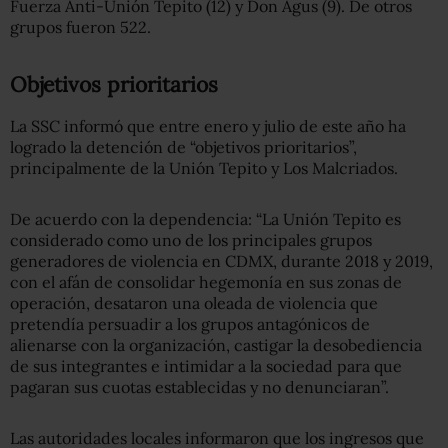
Fuerza Anti-Unión Tepito (12) y Don Agus (9). De otros
grupos fueron 522.
Objetivos prioritarios
La SSC informó que entre enero y julio de este año ha
logrado la detención de “objetivos prioritarios”,
principalmente de la Unión Tepito y Los Malcriados.
De acuerdo con la dependencia: “La Unión Tepito es
considerado como uno de los principales grupos
generadores de violencia en CDMX, durante 2018 y 2019,
con el afán de consolidar hegemonía en sus zonas de
operación, desataron una oleada de violencia que
pretendía persuadir a los grupos antagónicos de
alienarse con la organización, castigar la desobediencia
de sus integrantes e intimidar a la sociedad para que
pagaran sus cuotas establecidas y no denunciaran”.
Las autoridades locales informaron que los ingresos que