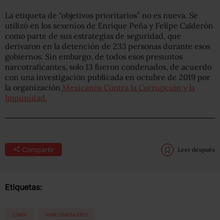
La etiqueta de “objetivos prioritarios” no es nueva. Se
utilizó en los sexenios de Enrique Peña y Felipe Calderón
como parte de sus estrategias de seguridad, que
derivaron en la detención de 233 personas durante esos
gobiernos. Sin embargo, de todos esos presuntos
narcotraficantes, solo 13 fueron condenados, de acuerdo
con una investigación publicada en octubre de 2019 por
la organización
Mexicanos Contra la Corrupción y la
Impunidad.
Compartir
Leer después
Etiquetas:
CDMX
NARCOMENUDEO