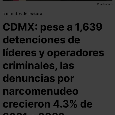
Cuartoscuro
5
minutos
de lectura
CDMX: pese a 1,639
detenciones de
líderes y operadores
criminales, las
denuncias por
narcomenudeo
crecieron 4.3% de