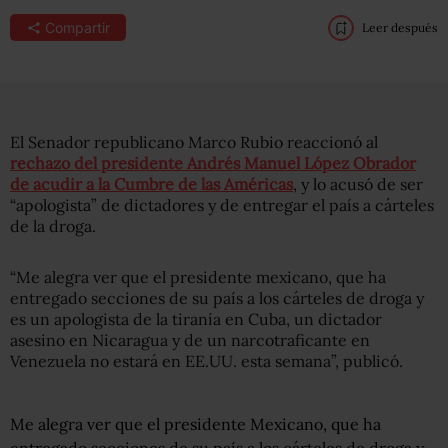
Compartir
Leer después
El Senador republicano Marco Rubio reaccionó al
rechazo del presidente Andrés Manuel López Obrador
de acudir a la Cumbre de las Américas
, y lo acusó de ser
“apologista” de dictadores y de entregar el país a cárteles
de la droga.
“Me alegra ver que el presidente mexicano, que ha
entregado secciones de su país a los cárteles de droga y
es un apologista de la tiranía en Cuba, un dictador
asesino en Nicaragua y de un narcotraficante en
Venezuela no estará en EE.UU. esta semana”, publicó.
Me alegra ver que el presidente Mexicano, que ha