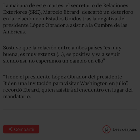
La mañana de este martes, el secretario de Relaciones
Exteriores (SRE), Marcelo Ebrard, descartó un deterioro
en la relación con Estados Unidos tras la negativa del
presidente López Obrador a asistir a la Cumbre de las
Américas.
Sostuvo que la relación entre ambos países “es muy
buena, es muy extensa (…), es positiva y va a seguir
siendo así, no esperamos un cambio en ello”.
“Tiene el presidente López Obrador del presidente
Biden una invitación para visitar Washington en julio”,
recordó Ebrard, quien asistirá al encuentro en lugar del
mandatario.
Compartir
Leer después