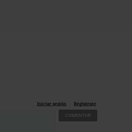
Iniciar sesión
Registrate
COMENTAR