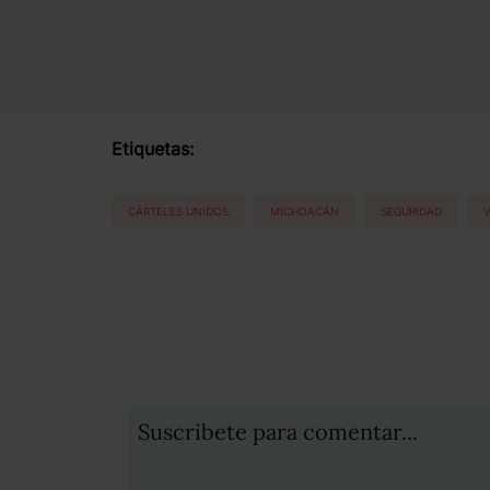
Etiquetas:
CÁRTELES UNIDOS
MICHOACÁN
SEGURIDAD
V
Suscribete para comentar...