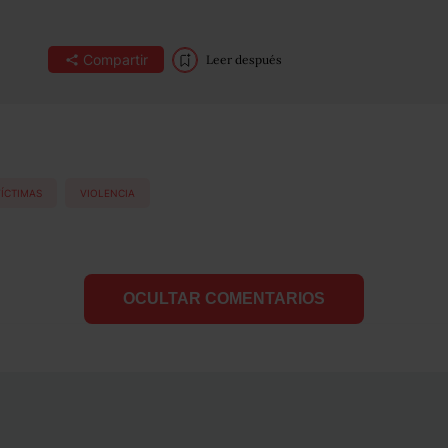
Compartir
Leer después
ÍCTIMAS
VIOLENCIA
OCULTAR COMENTARIOS