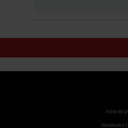
Aviso de p
Términos y 