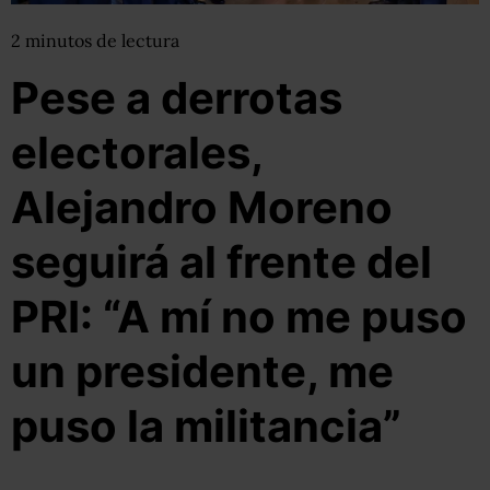
2
minutos
de lectura
Pese a derrotas
electorales,
Alejandro Moreno
seguirá al frente del
PRI: “A mí no me puso
un presidente, me
puso la militancia”