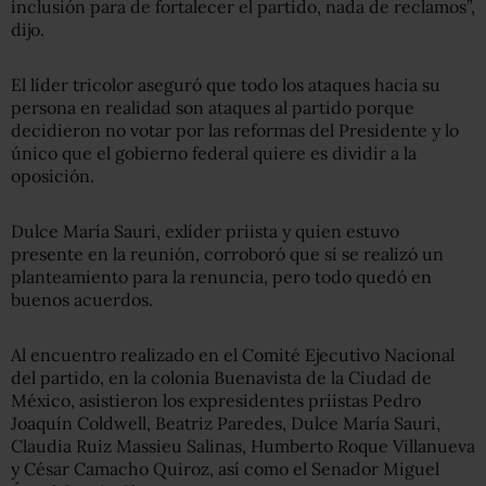
inclusión para de fortalecer el partido, nada de reclamos”,
dijo.
El líder tricolor aseguró que todo los ataques hacia su
persona en realidad son ataques al partido porque
decidieron no votar por las reformas del Presidente y lo
único que el gobierno federal quiere es dividir a la
oposición.
Dulce María Sauri, exlíder priista y quien estuvo
presente en la reunión, corroboró que sí se realizó un
planteamiento para la renuncia, pero todo quedó en
buenos acuerdos.
Al encuentro realizado en el Comité Ejecutivo Nacional
del partido, en la colonia Buenavista de la Ciudad de
México, asistieron los expresidentes priistas Pedro
Joaquín Coldwell, Beatriz Paredes, Dulce María Sauri,
Claudia Ruiz Massieu Salinas, Humberto Roque Villanueva
y César Camacho Quiroz, así como el Senador Miguel