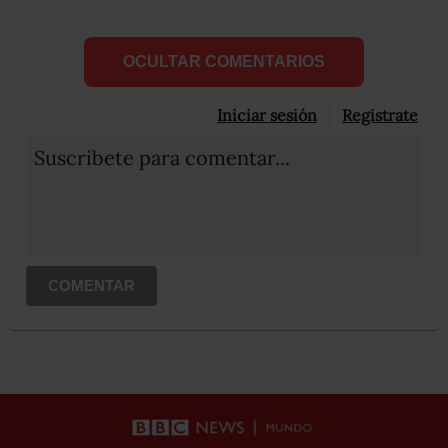
OCULTAR COMENTARIOS
Iniciar sesión
Registrate
Suscribete para comentar...
COMENTAR