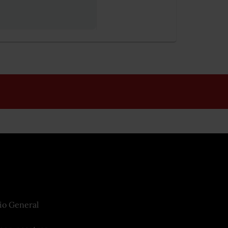
io General