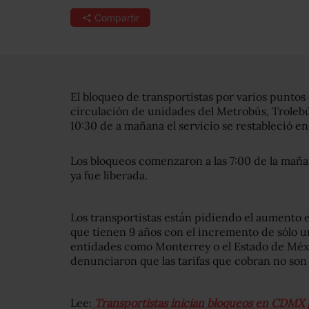
Compartir
El bloqueo de transportistas por varios puntos
circulación de unidades del Metrobús, Trolebús
10:30 de a mañana el servicio se restableció en
Los bloqueos comenzaron a las 7:00 de la maña
ya fue liberada.
Los transportistas están pidiendo el aumento en
que tienen 9 años con el incremento de sólo u
entidades como Monterrey o el Estado de Méxi
denunciaron que las tarifas que cobran no son 
Lee:
Transportistas inician bloqueos en CDMX p