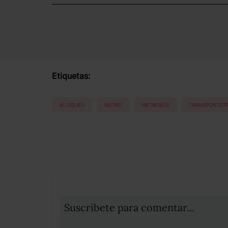
Etiquetas:
BLOQUEO
METRO
METROBÚS
TRANSPORTIST
Suscribete para comentar...