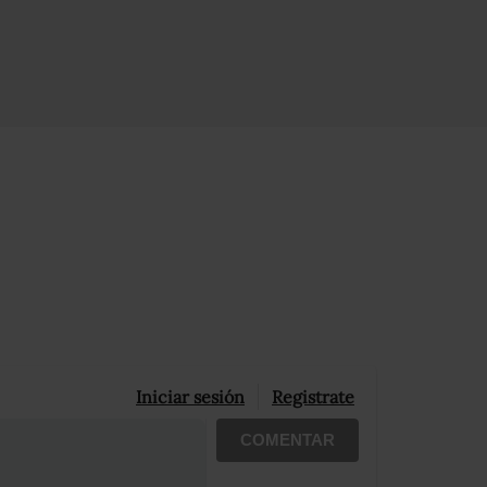
Iniciar sesión
Registrate
COMENTAR