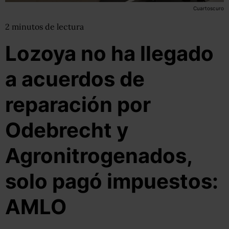
Cuartoscuro
2
minutos
de lectura
Lozoya no ha llegado
a acuerdos de
reparación por
Odebrecht y
Agronitrogenados,
solo pagó impuestos:
AMLO