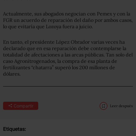
Actualmente, sus abogados negocian con Pemex y con la
FGR un acuerdo de reparación del daño por ambos casos,
lo que evitaría que Lozoya fuera a juicio.
En tanto, el presidente López Obrador varias veces ha
declarado que en esa reparación debe contemplarse la
totalidad de afectaciones a las arcas públicas. Tan solo del
caso Agronitrogenados, la compra de esa planta de
fertilizantes “chatarra” superó los 200 millones de
dólares.
Compartir
Leer después
Etiquetas: