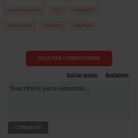
AGRONITROGENADOS
AMLO
CORRUPCIÓN
EMILIO LOZOYA
ODEBRECHT
SOBORNOS
OCULTAR COMENTARIOS
Iniciar sesión
Registrate
Suscribete para comentar...
COMENTAR