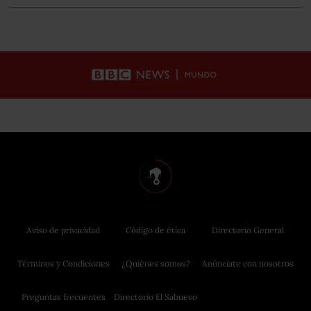
Aviso de privacidad
Código de ética
Directorio General
Términos y Condiciones
¿Quiénes somos?
Anúnciate con nosotros
Preguntas frecuentes
Directorio El Sabueso