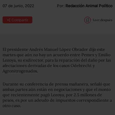
07 de junio, 2022
Por:
Redacción Animal Político
Compartir
Leer después
El presidente Andrés Manuel López Obrador dijo este
martes que aún no hay un acuerdo entre Pemex y Emilio
Lozoya, su exdirector, para la reparación del daño por las
afectaciones derivadas de los casos Odebrecht y
Agronitrogenados.
Durante su conferencia de prensa mañanera, señaló que
ambas partes aún están en negociaciones y que el monto
que recientemente pagó Lozoya, por 2.5 millones de
pesos, es por un adeudo de impuestos correspondiente a
otro caso.