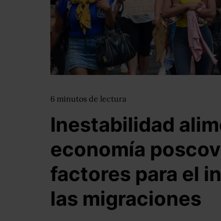
6
minutos
de lectura
Inestabilidad alim
economía poscov
factores para el 
las migraciones