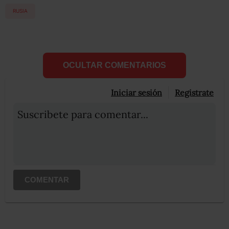
RUSIA
OCULTAR COMENTARIOS
Iniciar sesión
Registrate
Suscribete para comentar...
COMENTAR