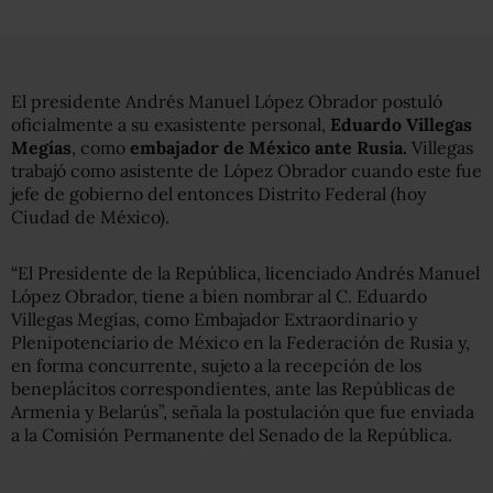
El presidente Andrés Manuel López Obrador postuló
oficialmente a su exasistente personal,
Eduardo Villegas
Megías
, como
embajador de México ante Rusia.
Villegas
trabajó como asistente de López Obrador cuando este fue
jefe de gobierno del entonces Distrito Federal (hoy
Ciudad de México).
“El Presidente de la República, licenciado Andrés Manuel
López Obrador, tiene a bien nombrar al C. Eduardo
Villegas Megías, como Embajador Extraordinario y
Plenipotenciario de México en la Federación de Rusia y,
en forma concurrente, sujeto a la recepción de los
beneplácitos correspondientes, ante las Repúblicas de
Armenia y Belarús”, señala la postulación que fue enviada
a la Comisión Permanente del Senado de la República.