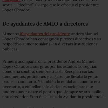
sexual−, “declinó” al cargo que le ofreció el presidente
López Obrador.
De ayudantes de AMLO a directores
Al menos
10 ayudantes del presidente
Andrés Manuel
López Obrador han conseguido puestos directivos y su
respectivo aumento salarial en diversas instituciones
públicas.
Primero acompañaron al presidente Andrés Manuel
López Obrador a sus giras por los estados. Lo seguían
como una sombra, siempre tras él. Recogían cartas,
documentos, peticiones y regalos que llevaba la gente
para el mandatario. Y también lo cuidaban: cuando era
necesario, a empellones le abrían espacio para que
pudiera pasar entre el gentío que siempre se arremolina
a su alrededor. Eran de la llamada Ayudantía presidencial.