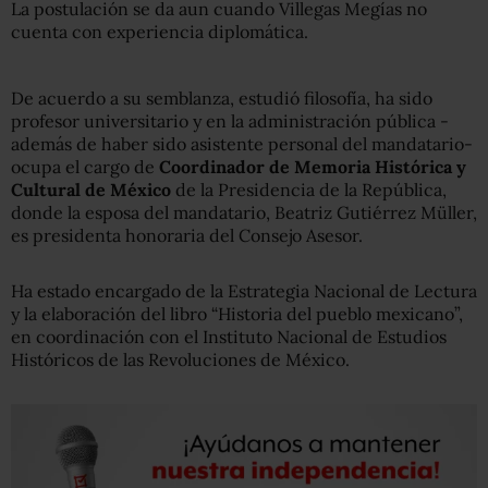
La postulación se da aun cuando Villegas Megías no
cuenta con experiencia diplomática.
De acuerdo a su semblanza, estudió filosofía, ha sido
profesor universitario y en la administración pública -
además de haber sido asistente personal del mandatario-
ocupa el cargo de
Coordinador de Memoria Histórica y
Cultural de México
de la Presidencia de la República,
donde la esposa del mandatario, Beatriz Gutiérrez Müller,
es presidenta honoraria del Consejo Asesor.
Ha estado encargado de la Estrategia Nacional de Lectura
y la elaboración del libro “Historia del pueblo mexicano”,
en coordinación con el Instituto Nacional de Estudios
Históricos de las Revoluciones de México.