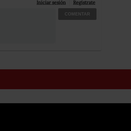
Iniciar sesión
Registrate
COMENTAR