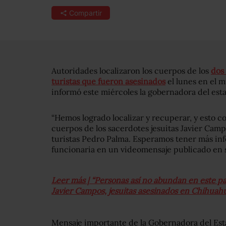
Compartir
Autoridades localizaron los cuerpos de los
dos 
turistas que fueron asesinados
el lunes en el 
informó este miércoles la gobernadora del es
“Hemos logrado localizar y recuperar, y esto 
cuerpos de los sacerdotes jesuitas Javier Camp
turistas Pedro Palma. Esperamos tener más info
funcionaria en un videomensaje publicado en 
Leer más | “Personas así no abundan en este paí
Javier Campos, jesuitas asesinados en Chihuah
Mensaje importante de la Gobernadora del Es