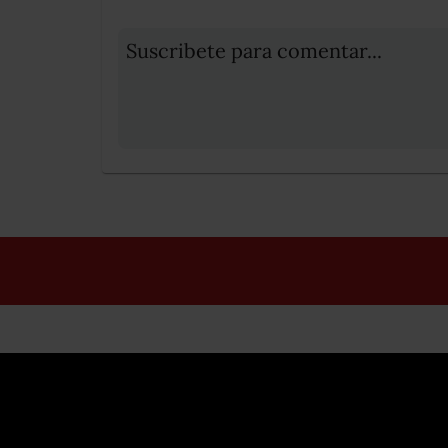
Suscribete para comentar...