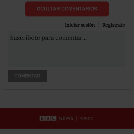
OCULTAR COMENTARIOS
Iniciar sesión
Registrate
Suscribete para comentar...
COMENTAR