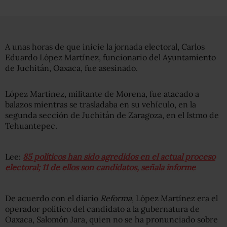
A unas horas de que inicie la jornada electoral, Carlos
Eduardo López Martínez, funcionario del Ayuntamiento
de Juchitán, Oaxaca, fue asesinado.
López Martínez, militante de Morena, fue atacado a
balazos mientras se trasladaba en su vehículo, en la
segunda sección de Juchitán de Zaragoza, en el Istmo de
Tehuantepec.
Lee:
85 políticos han sido agredidos en el actual proceso
electoral; 11 de ellos son candidatos, señala informe
De acuerdo con el diario
Reforma
, López Martínez era el
operador político del candidato a la gubernatura de
Oaxaca, Salomón Jara, quien no se ha pronunciado sobre