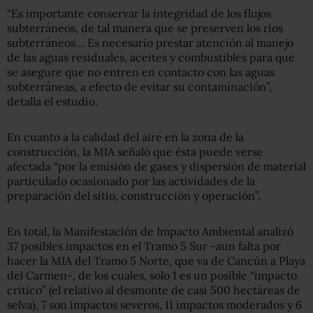
“Es importante conservar la integridad de los flujos
subterráneos, de tal manera que se preserven los ríos
subterráneos…
Es necesario prestar atención al manejo
de las aguas residuales, aceites y combustibles para que
se asegure que no entren en contacto con las aguas
subterráneas, a efecto de evitar su contaminación”,
detalla el estudio.
En cuanto a la calidad del aire en la zona de la
construcción, la MIA señaló que ésta puede verse
afectada “por la emisión de gases y dispersión de material
particulado ocasionado por las actividades de la
preparación del sitio, construcción y operación”.
En total, la Manifestación de Impacto Ambiental analizó
37 posibles impactos en el Tramo 5 Sur -aun falta por
hacer la MIA del Tramo 5 Norte, que va de Cancún a Playa
del Carmen-, de los cuales, solo 1 es un posible “impacto
crítico” (el relativo al desmonte de casi 500 hectáreas de
selva), 7 son impactos severos, 11 impactos moderados y 6