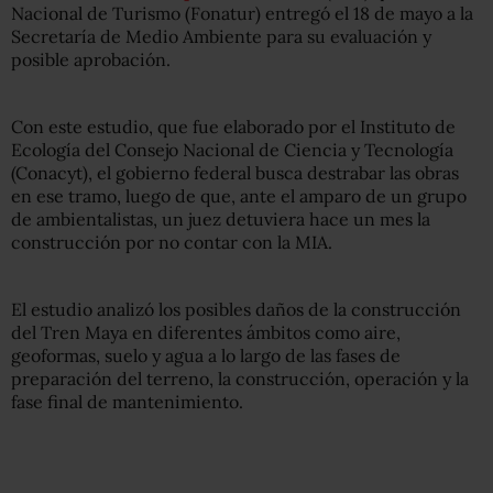
Nacional de Turismo (Fonatur) entregó el 18 de mayo a la
Secretaría de Medio Ambiente para su evaluación y
posible aprobación.
Con este estudio, que fue elaborado por el Instituto de
Ecología del Consejo Nacional de Ciencia y Tecnología
(Conacyt), el gobierno federal busca destrabar las obras
en ese tramo, luego de que, ante el amparo de un grupo
de ambientalistas, un juez detuviera hace un mes la
construcción por no contar con la MIA.
El estudio analizó los posibles daños de la construcción
del Tren Maya en diferentes ámbitos como aire,
geoformas, suelo y agua a lo largo de las fases de
preparación del terreno, la construcción, operación y la
fase final de mantenimiento.