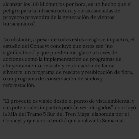
alcanzar los 160 kilómetros por hora, es un hecho que el
peligro para la infraestructura y obras asociadas del
proyecto provendrá de la generación de vientos
huracanados”.
No obstante, a pesar de todos estos riesgos e impactos, el
estudio del Conacyt concluyó que estos son “no
significativos” y que pueden mitigarse a través de
acciones como la implementación de programas de
ahuyentamiento, rescate y reubicación de fauna
silvestre, un programa de rescate y reubicación de flora,
o un programa de conservación de suelos y
reforestación.
“El proyecto es viable desde el punto de vista ambiental y
sus potenciales impactos podrán ser mitigados”, concluyó
la MIA del Tramo 5 Sur del Tren Maya, elaborada por el
Conacyt y que ahora tendrá que analizar la Semarnat.