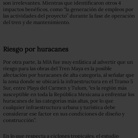
son irrelevantes. Mientras que identificaron otros 4
impactos benéficos, como “la generación de empleos por
las actividades del proyecto” durante la fase de operación
del tren y de mantenimiento.
Riesgo por huracanes
Por otra parte, la MIA fue muy enfática al advertir que un
riesgo para las obras del Tren Maya es la posible
afectación por huracanes de alta categoría, al señalar que
la zona donde se ubicará la infraestructura en el Tramo 5
Sur, entre Playa del Carmen y Tulum, “es la región más
susceptible en toda la República Mexicana a enfrentar los
huracanes de las categorías más altas, por lo que
cualquier infraestructura urbana y turística debe
considerar ese factor en sus condiciones de diseño y
construcción”.
En lo que respecta a ciclones tropicales, el estudio