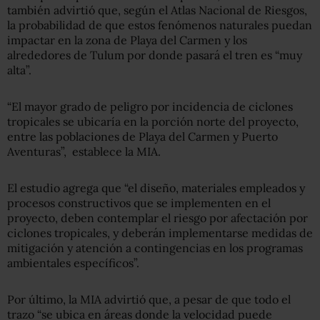
también advirtió que, según el Atlas Nacional de Riesgos,
la probabilidad de que estos fenómenos naturales puedan
impactar en la zona de Playa del Carmen y los
alrededores de Tulum por donde pasará el tren es “muy
alta”.
“El mayor grado de peligro por incidencia de ciclones
tropicales se ubicaría en la porción norte del proyecto,
entre las poblaciones de Playa del Carmen y Puerto
Aventuras”, establece la MIA.
El estudio agrega que “el diseño, materiales empleados y
procesos constructivos que se implementen en el
proyecto, deben contemplar el riesgo por afectación por
ciclones tropicales, y deberán implementarse medidas de
mitigación y atención a contingencias en los programas
ambientales específicos”.
Por último, la MIA advirtió que, a pesar de que todo el
trazo “se ubica en áreas donde la velocidad puede