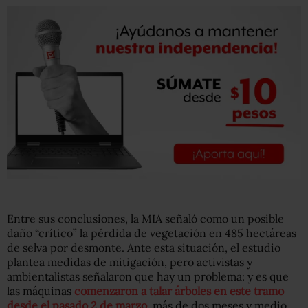
Entre sus conclusiones, la MIA señaló como un posible
daño “crítico” la pérdida de vegetación en 485 hectáreas
de selva por desmonte. Ante esta situación, el estudio
plantea medidas de mitigación, pero activistas y
ambientalistas señalaron que hay un problema: y es que
las máquinas
comenzaron a talar árboles en este tramo
desde el pasado 2 de marzo
, más de dos meses y medio