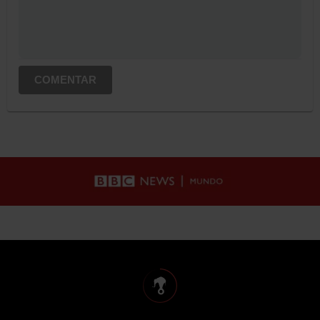
COMENTAR