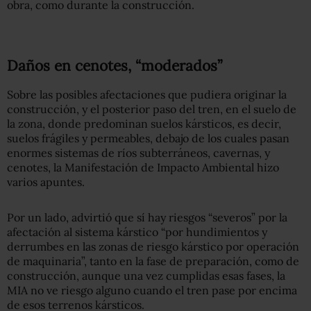
obra, como durante la construcción.
Daños en cenotes, “moderados”
Sobre las posibles afectaciones que pudiera originar la
construcción, y el posterior paso del tren, en el suelo de
la zona, donde predominan suelos kársticos, es decir,
suelos frágiles y permeables, debajo de los cuales pasan
enormes sistemas de ríos subterráneos, cavernas, y
cenotes, la Manifestación de Impacto Ambiental hizo
varios apuntes.
Por un lado, advirtió que sí hay riesgos “severos” por la
afectación al sistema kárstico “por hundimientos y
derrumbes en las zonas de riesgo kárstico por operación
de maquinaria”, tanto en la fase de preparación, como de
construcción, aunque una vez cumplidas esas fases, la
MIA no ve riesgo alguno cuando el tren pase por encima
de esos terrenos kársticos.