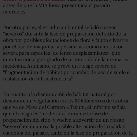
antes de que la MIA fuera presentada el pasado
miércoles.
Por otra parte, el estudio ambiental señaló riesgos
“severos” durante la fase de preparación del sitio de la
obra por posibles afectaciones de flora y fauna silvestre
por el uso de maquinaria pesada, así como afectación
severa para especies “de lento desplazamiento” que
cuentan con algún grado de protección de la normativa
mexicana. Asimismo, se prevé un riesgo severo de
“fragmentación de hábitat por cambio de uso de suelo e
instalación de infraestructura”.
En cuanto a la disminución de hábitat natural por
desmonte de vegetación en los 67 kilómetros de la obra
que va de Playa del Carmen a Tulum, el informe señala
que el riesgo es “moderado” durante la fase de
preparación del sitio, y vuelve a advertir de un riesgo
“severo” en cuanto a la posible alteración de la calidad
escénica del paisaje, tanto en la fase de preparación de la