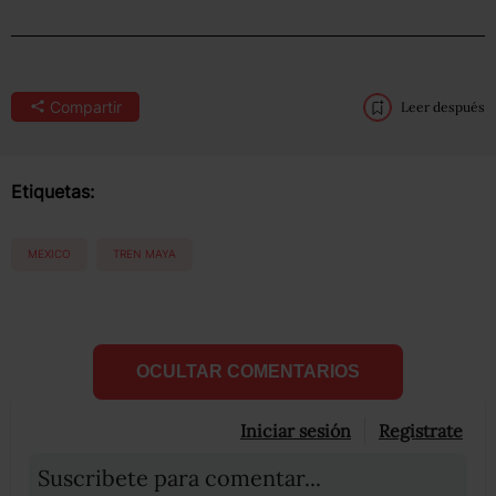
Compartir
Leer después
Etiquetas:
MEXICO
TREN MAYA
OCULTAR COMENTARIOS
Iniciar sesión
Registrate
Suscribete para comentar...