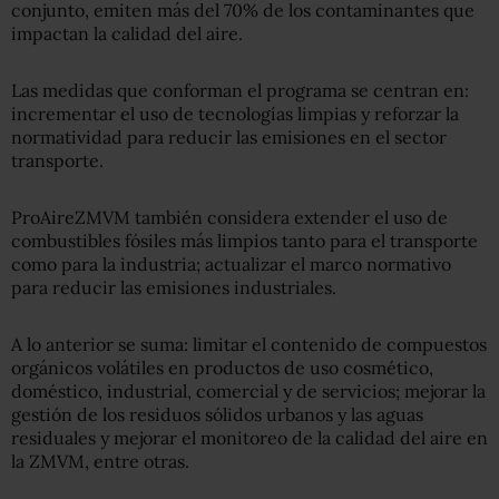
conjunto, emiten más del 70% de los contaminantes que
impactan la calidad del aire.
Las medidas que conforman el programa se centran en:
incrementar el uso de tecnologías limpias y reforzar la
normatividad para reducir las emisiones en el sector
transporte.
ProAireZMVM también considera extender el uso de
combustibles fósiles más limpios tanto para el transporte
como para la industria; actualizar el marco normativo
para reducir las emisiones industriales.
A lo anterior se suma: limitar el contenido de compuestos
orgánicos volátiles en productos de uso cosmético,
doméstico, industrial, comercial y de servicios; mejorar la
gestión de los residuos sólidos urbanos y las aguas
residuales y mejorar el monitoreo de la calidad del aire en
la ZMVM, entre otras.