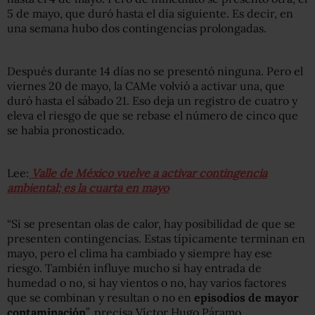
5 de mayo, que duró hasta el día siguiente. Es decir, en
una semana hubo dos contingencias prolongadas.
Después durante 14 días no se presentó ninguna. Pero el
viernes 20 de mayo, la CAMe volvió a activar una, que
duró hasta el sábado 21. Eso deja un registro de cuatro y
eleva el riesgo de que se rebase el número de cinco que
se había pronosticado.
Lee:
Valle de México vuelve a activar contingencia
ambiental; es la cuarta en mayo
“Si se presentan olas de calor, hay posibilidad de que se
presenten contingencias. Estas típicamente terminan en
mayo, pero el clima ha cambiado y siempre hay ese
riesgo. También influye mucho si hay entrada de
humedad o no, si hay vientos o no, hay varios factores
que se combinan y resultan o no en
episodios de mayor
contaminación
”, precisa Víctor Hugo Páramo,