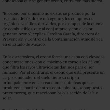
condiciona que se genere ozono, entra con más fuerza.
“El ozono por sí mismo no existe, se produce por la
reacción del óxido de nitrógeno y los compuestos
orgánicos volátiles, derivados, por ejemplo, de la quema
de combustibles, que al conjuntarse y con el calor,
generan ozono”, explica Carolina García, directora de
Prevención y Control de la Contaminación Atmosférica
en el Estado de México.
En la estratosfera, el ozono forma una capa con elevadas
concentraciones (con el máximo en torno a los 25 km)
que filtra los rayos ultravioletas dañinos para el ser
humano. Por el contrario, el ozono que está presente en
las proximidades del suelo tiene su origen
principalmente en las reacciones químicas que se
producen a partir de otros contaminantes (compuestos
precursores), que reaccionan bajo la acción de la luz
solar.