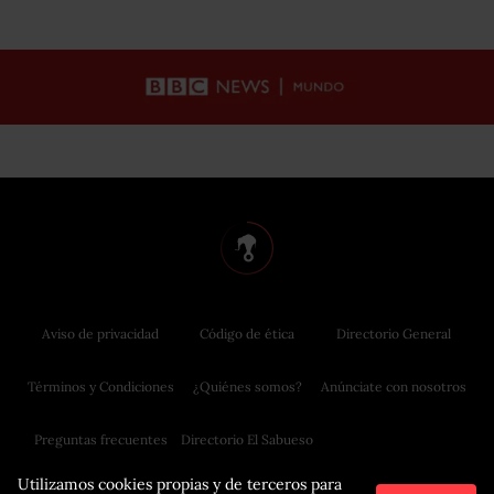
Aviso de privacidad
Código de ética
Directorio General
Términos y Condiciones
¿Quiénes somos?
Anúnciate con nosotros
Preguntas frecuentes
Directorio El Sabueso
Utilizamos cookies propias y de terceros para