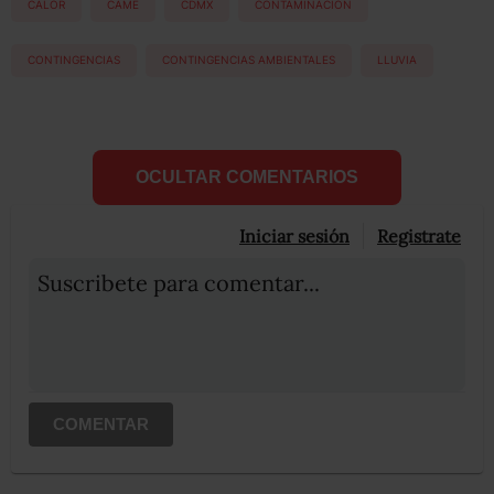
CALOR
CAME
CDMX
CONTAMINACION
CONTINGENCIAS
CONTINGENCIAS AMBIENTALES
LLUVIA
OCULTAR COMENTARIOS
Iniciar sesión
Registrate
Suscribete para comentar...
COMENTAR