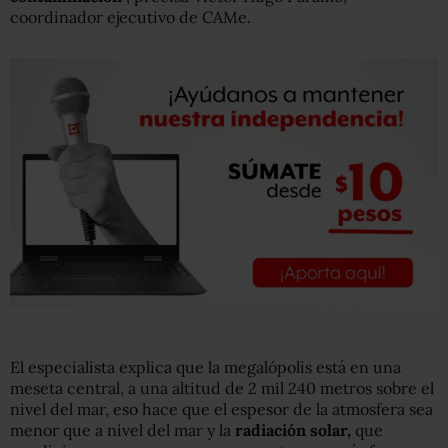
coordinador ejecutivo de CAMe.
El especialista explica que la megalópolis está en una
meseta central, a una altitud de 2 mil 240 metros sobre el
nivel del mar, eso hace que el espesor de la atmosfera sea
menor que a nivel del mar y la
radiación solar,
que