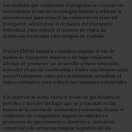
Las medidas que conforman el programa se centran en:
incrementar el uso de tecnologías limpias y reforzar la
normatividad para reducir las emisiones en el sector
transporte; administrar la demanda del transporte
individual, para reducir el número de viajes, las
distancias recorridas y los tiempos de traslado.
ProAireZMVM también considera ampliar el uso de
modos de transporte masivos y de bajas emisiones,
además de promover un desarrollo urbano sostenible;
extender el uso de combustibles fósiles más limpios tanto
para el transporte como para la industria; actualizar el
marco normativo para reducir las emisiones industriales.
A lo anterior se suma: reducir el uso de gas licuado de
petróleo y atender las fugas que se presentan en las
etapas de la cadena de suministro y consumo; limitar el
contenido de compuestos orgánicos volátiles en
productos de uso cosmético, doméstico, industrial,
comercial y de servicios; mejorar la gestión de los