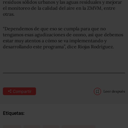
residuos sólidos urbanos y las aguas residuales y mejorar
el monitoreo de la calidad del aire en la ZMVM, entre
otras.
“Dependemos de que eso se cumpla para que no
tengamos esas agudizaciones de ozono, así que debemos
estar muy atentos a cómo se va implementando y
desarrollando este programa”, dice Riojas Rodríguez.
Compartir
Leer después
Etiquetas: