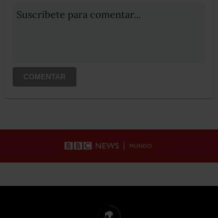
Suscribete para comentar...
COMENTAR