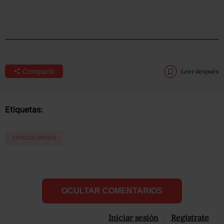
Compartir
Leer después
Etiquetas:
ESTADOS UNIDOS
OCULTAR COMENTARIOS
Iniciar sesión
Registrate