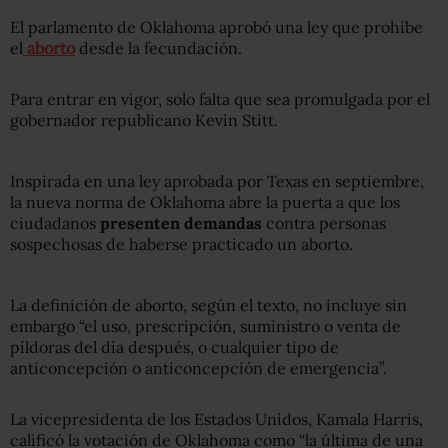
El parlamento de Oklahoma aprobó una ley que prohíbe
el
aborto
desde la fecundación.
Para entrar en vigor, solo falta que sea promulgada por el
gobernador republicano Kevin Stitt.
Inspirada en una ley aprobada por Texas en septiembre,
la nueva norma de Oklahoma abre la puerta a que los
ciudadanos
presenten demandas
contra personas
sospechosas de haberse practicado un aborto.
La definición de aborto, según el texto, no incluye sin
embargo “el uso, prescripción, suministro o venta de
píldoras del día después, o cualquier tipo de
anticoncepción o anticoncepción de emergencia”.
La vicepresidenta de los Estados Unidos, Kamala Harris,
calificó la votación de Oklahoma como “la última de una