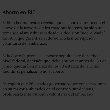
Aborto en EU
Si bien las encuestas revelan que el aborto cuenta con el
apoyo de la mayoría de los estadounidenses, ha sido un
tema social muy divisivo desde la decisión “Roe v. Wade”
de 1973, que garantiza el derecho a la interrupción
voluntaria del embarazo.
Si la Corte Suprema a la postre sepulta este derecho a
nivel federal, decisión que debe anunciar antes del 30 de
junio, quedará en manos de los 50 estados de la Unión
decidir si penalizan o no el aborto.
Se espera que 26 estados gobernados por conservadores,
en su mayoría ubicados en el centro y sur del país,
prohíban la interrupción voluntaria del embarazo.