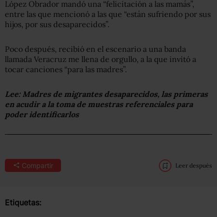
López Obrador mandó una “felicitación a las mamás”,
entre las que mencionó a las que “están sufriendo por sus
hijos, por sus desaparecidos”.
Poco después, recibió en el escenario a una banda
llamada Veracruz me llena de orgullo, a la que invitó a
tocar canciones “para las madres”.
Lee:
Madres de migrantes desaparecidos, las primeras
en acudir a la toma de muestras referenciales para
poder identificarlos
Compartir
Leer después
Etiquetas: