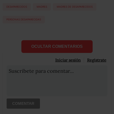
DESAPARECIDOS
MADRES
MADRES DE DESAPARECIDOS
PERSONAS DESAPARECIDAS
OCULTAR COMENTARIOS
Iniciar sesión
Registrate
Suscribete para comentar...
COMENTAR