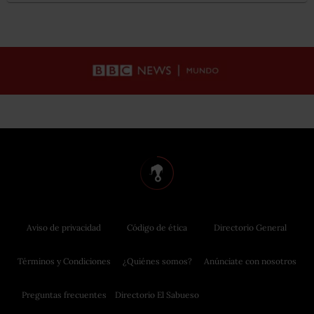
Aviso de privacidad
Código de ética
Directorio General
Términos y Condiciones
¿Quiénes somos?
Anúnciate con nosotros
Preguntas frecuentes
Directorio El Sabueso