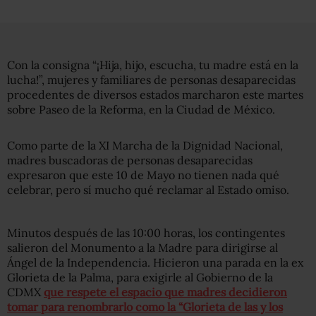
Con la consigna “¡Hija, hijo, escucha, tu madre está en la
lucha!”, mujeres y familiares de personas desaparecidas
procedentes de diversos estados marcharon este martes
sobre Paseo de la Reforma, en la Ciudad de México.
Como parte de la XI Marcha de la Dignidad Nacional,
madres buscadoras de personas desaparecidas
expresaron que este 10 de Mayo no tienen nada qué
celebrar, pero sí mucho qué reclamar al Estado omiso.
Minutos después de las 10:00 horas, los contingentes
salieron del Monumento a la Madre para dirigirse al
Ángel de la Independencia. Hicieron una parada en la ex
Glorieta de la Palma, para exigirle al Gobierno de la
CDMX
que respete el espacio que madres decidieron
tomar para renombrarlo como la “Glorieta de las y los