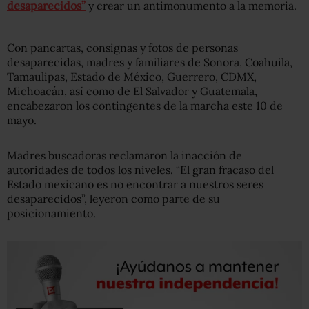
desaparecidos”
y crear un antimonumento a la memoria.
Con pancartas, consignas y fotos de personas
desaparecidas, madres y familiares de Sonora, Coahuila,
Tamaulipas, Estado de México, Guerrero, CDMX,
Michoacán, así como de El Salvador y Guatemala,
encabezaron los contingentes de la marcha este 10 de
mayo.
Madres buscadoras reclamaron la inacción de
autoridades de todos los niveles. “El gran fracaso del
Estado mexicano es no encontrar a nuestros seres
desaparecidos”, leyeron como parte de su
posicionamiento.