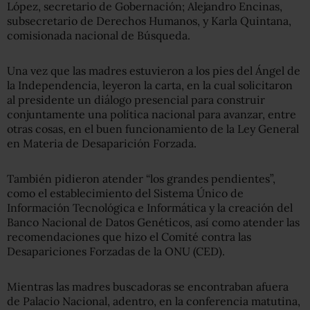
López, secretario de Gobernación; Alejandro Encinas,
subsecretario de Derechos Humanos, y Karla Quintana,
comisionada nacional de Búsqueda.
Una vez que las madres estuvieron a los pies del Ángel de
la Independencia, leyeron la carta, en la cual solicitaron
al presidente un diálogo presencial para construir
conjuntamente una política nacional para avanzar, entre
otras cosas, en el buen funcionamiento de la Ley General
en Materia de Desaparición Forzada.
También pidieron atender “los grandes pendientes”,
como el establecimiento del Sistema Único de
Información Tecnológica e Informática y la creación del
Banco Nacional de Datos Genéticos, así como atender las
recomendaciones que hizo el Comité contra las
Desapariciones Forzadas de la ONU (CED).
Mientras las madres buscadoras se encontraban afuera
de Palacio Nacional, adentro, en la conferencia matutina,