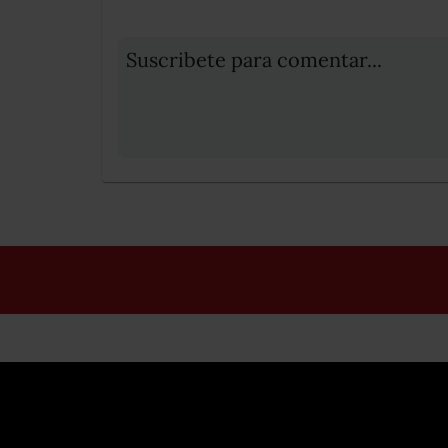
Suscribete para comentar...