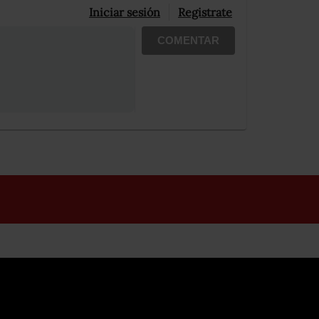
Iniciar sesión
Registrate
COMENTAR