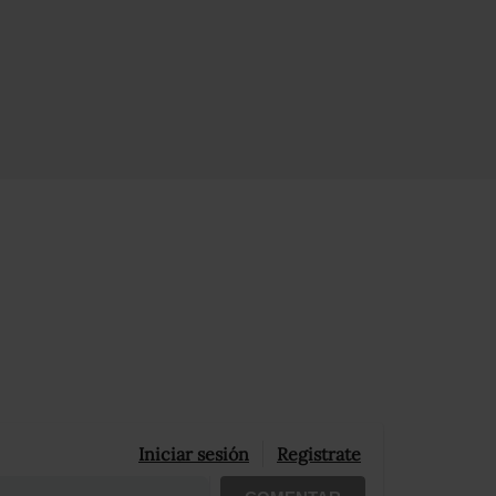
Iniciar sesión
Registrate