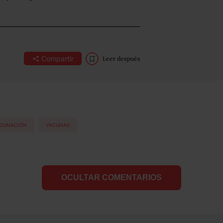
Compartir
Leer después
CUNACIÓN
VACUNAS
OCULTAR COMENTARIOS