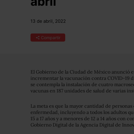
abril
13 de abril, 2022
Compartir
El Gobierno de la Ciudad de México anunció e
incrementar la vacunación contra COVID-19 dur
se contempla la instalación de cuatro macrose
vacunas en 187 unidades de salud de varias ins
La meta es que la mayor cantidad de personas
enfermedad, incluyendo a todos los adultos qu
15 a 17 años y a menores de 12 a 14 años con co
Gobierno Digital de la Agencia Digital de Inno