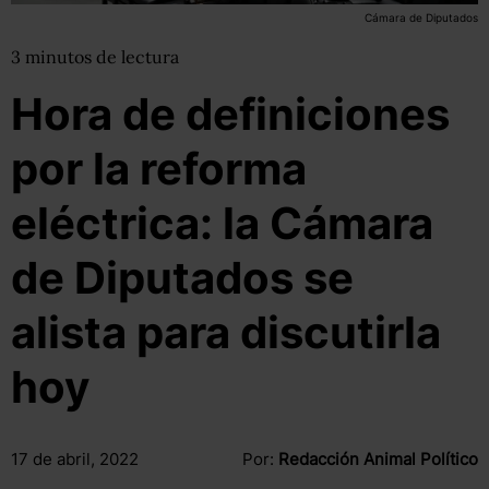
Cámara de Diputados
3
minutos
de lectura
Hora de definiciones
por la reforma
eléctrica: la Cámara
de Diputados se
alista para discutirla
hoy
17 de abril, 2022
Por:
Redacción Animal Político