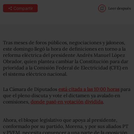
Compartir
Leer después
Tras meses de foros públicos, negociaciones y jaloneos,
este domingo llegó la hora de definiciones en torno a la
reforma eléctrica del presidente Andrés Manuel López
Obrador, quien plantea cambiar la Constitución para dar
prioridad a la Comisión Federal de Electricidad (CFE) en
el sistema eléctrico nacional.
La Cámara de Diputados
está citada a las 10:00 horas
para
que el pleno discuta y vote el dictamen ya avalado en
comisiones,
donde pasó en votación dividida
.
Ahora, el bloque legislativo que apoya al presidente,
conformado por su partido, Morena, y por sus aliados PT
y PVEM, necesita convencer a una parte de la oposición