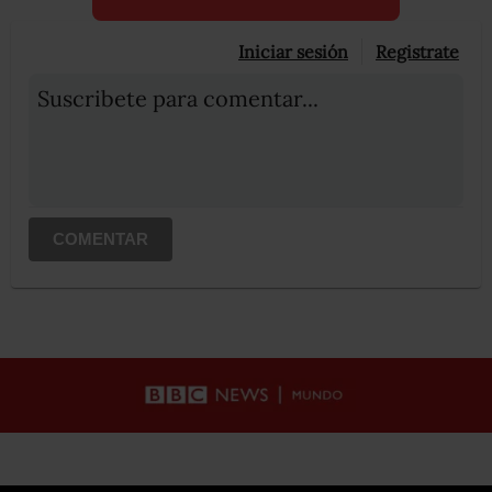
Iniciar sesión
Registrate
Suscribete para comentar...
COMENTAR