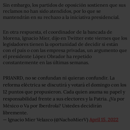
Sin embargo, los partidos de oposición sostienen que sus
reclamos no han sido atendidos, por lo que se
mantendrán en su rechazo a la iniciativa presidencial.
En otra respuesta, el coordinador de la bancada de
Morena, Ignacio Mier, dijo en Twitter este viernes que los
legisladores tienen la oportunidad de decidir si están
con el país o con las empresa privadas, un argumento que
el presidente López Obrador ha repetido
constantemente en las últimas semanas.
PRIANRD, no se confundan ni quieran confundir. La
reforma eléctrica se discutirá y votará el domingo con los
12 puntos que propusieron. Cada quien asuma su papel y
responsabilidad frente a sus electores y la Patria. ¿Va por
México o Va por Iberdrola? Ustedes decidirán
libremente.
— Ignacio Mier Velazco (@NachoMierV)
April 15, 2022