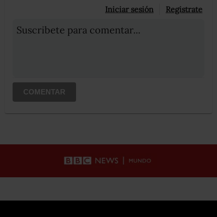
Iniciar sesión
Registrate
Suscribete para comentar...
COMENTAR