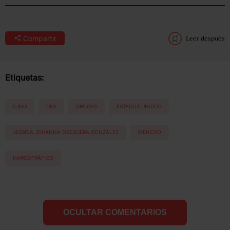
Compartir
Leer después
Etiquetas:
CJNG
DEA
DROGAS
ESTADOS UNIDOS
JESSICA JOHANNA OSEGUERA GONZÁLEZ
MENCHO
NARCOTRÁFICO
OCULTAR COMENTARIOS