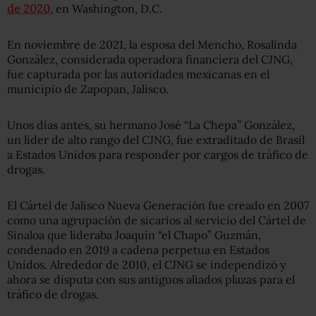
de 2020,
en Washington, D.C.
En noviembre de 2021, la esposa del Mencho, Rosalinda
González, considerada operadora financiera del CJNG,
fue capturada por las autoridades mexicanas en el
municipio de Zapopan, Jalisco.
Unos días antes, su hermano José “La Chepa” González,
un líder de alto rango del CJNG, fue extraditado de Brasil
a Estados Unidos para responder por cargos de tráfico de
drogas.
El Cártel de Jalisco Nueva Generación fue creado en 2007
como una agrupación de sicarios al servicio del Cártel de
Sinaloa que lideraba Joaquín “el Chapo” Guzmán,
condenado en 2019 a cadena perpetua en Estados
Unidos. Alrededor de 2010, el CJNG se independizó y
ahora se disputa con sus antiguos aliados plazas para el
tráfico de drogas.