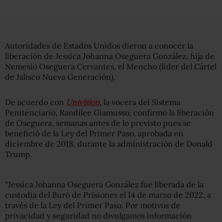
Autoridades de Estados Unidos dieron a conocer la
liberación de Jessica Johanna Oseguera González, hija de
Nemesio Oseguera Cervantes, el Mencho (líder del Cártel
de Jalisco Nueva Generación).
De acuerdo con
Univision
, la vocera del Sistema
Penitenciario, Randilee Giamusso, confirmó la liberación
de Oseguera, semanas antes de lo previsto pues se
benefició de la Ley del Primer Paso, aprobada en
diciembre de 2018, durante la administración de Donald
Trump.
“Jessica Johanna Oseguera González fue liberada de la
custodia del Buró de Prisiones el 14 de marzo de 2022, a
través de la Ley del Primer Paso. Por motivos de
privacidad y seguridad no divulgamos información