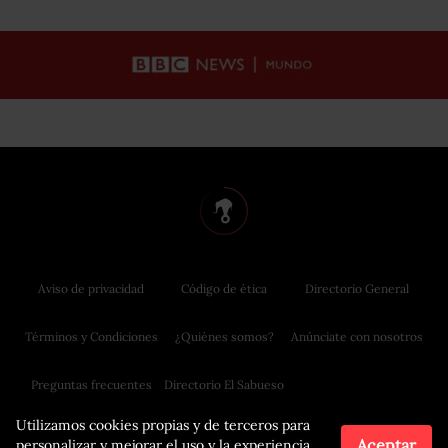
Aviso de privacidad
Código de ética
Directorio General
Términos y Condiciones
¿Quiénes somos?
Anúnciate con nosotros
Preguntas frecuentes
Directorio El Sabueso
Utilizamos cookies propias y de terceros para
Aceptar
personalizar y mejorar el uso y la experiencia