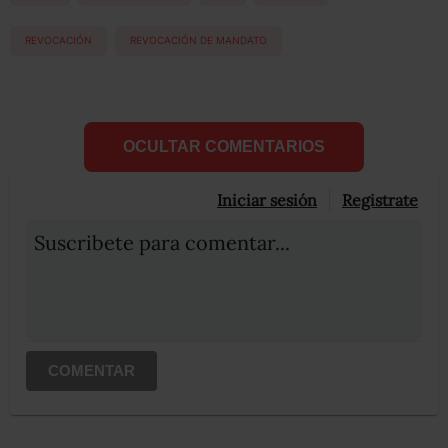
REVOCACIÓN
REVOCACIÓN DE MANDATO
OCULTAR COMENTARIOS
Iniciar sesión
Registrate
Suscribete para comentar...
COMENTAR