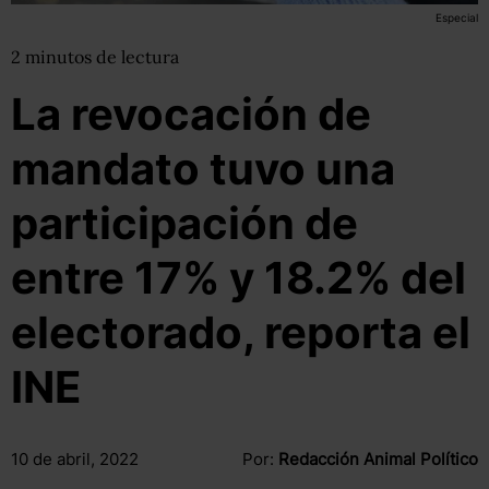
Especial
2
minutos
de lectura
La revocación de
mandato tuvo una
participación de
entre 17% y 18.2% del
electorado, reporta el
INE
10 de abril, 2022
Por:
Redacción Animal Político