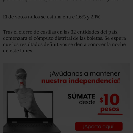
El de votos nulos se estima entre 1.6% y 2.1%.
Tras el cierre de casillas en las 32 entidades del país,
comenzará el cómputo distrital de las boletas. Se espera
que los resultados definitivos se den a conocer la noche
de este lunes.