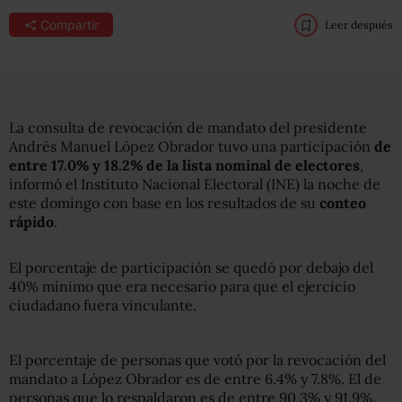
Compartir
Leer después
La consulta de revocación de mandato del presidente
Andrés Manuel López Obrador tuvo una participación
de
entre 17.0% y 18.2% de la lista nominal de electores
,
informó el Instituto Nacional Electoral (INE) la noche de
este domingo con base en los resultados de su
conteo
rápido
.
El porcentaje de participación se quedó por debajo del
40% mínimo que era necesario para que el ejercicio
ciudadano fuera vinculante.
El porcentaje de personas que votó por la revocación del
mandato a López Obrador es de entre 6.4% y 7.8%. El de
personas que lo respaldaron es de entre 90.3% y 91.9%.