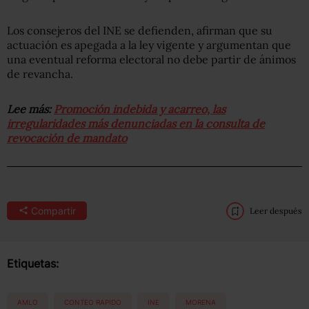
Los consejeros del INE se defienden, afirman que su
actuación es apegada a la ley vigente y argumentan que
una eventual reforma electoral no debe partir de ánimos
de revancha.
Lee más:
Promoción indebida y acarreo, las
irregularidades más denunciadas en la consulta de
revocación de mandato
Compartir
Leer después
Etiquetas:
AMLO
CONTEO RAPIDO
INE
MORENA