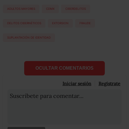
ADULTOS MAYORES
CDMX
CIBERDELITOS
DELITOS CIBERNÉTICOS
EXTORSION
FRAUDE
SUPLANTACIÓN DE IDENTIDAD
OCULTAR COMENTARIOS
Iniciar sesión
Registrate
Suscribete para comentar...