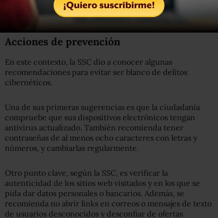
— SSC CDMX (@SSC_CDMX)
April 20, 2022
Acciones de prevención
En este contexto, la SSC dio a conocer algunas
recomendaciones para evitar ser blanco de delitos
cibernéticos.
Una de sus primeras sugerencias es que la ciudadanía
compruebe que sus dispositivos electrónicos tengan
antivirus actualizado. También recomienda tener
contraseñas de al menos ocho caracteres con letras y
números, y cambiarlas regularmente.
Otro punto clave, según la SSC, es verificar la
autenticidad de los sitios web visitados y en los que se
pida dar datos personales o bancarios. Además, se
recomienda no abrir links en correos o mensajes de texto
de usuarios desconocidos y desconfiar de ofertas