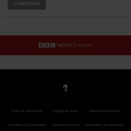
COMENTAR
Aviso de privacidad
Código de ética
Directorio General
Términos y Condiciones
¿Quiénes somos?
Anúnciate con nosotros