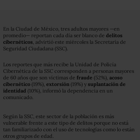
En la Ciudad de México, tres adultos mayores —en
promedio— reportan cada día ser blanco de
delitos
cibernéticos
, advirtió este miércoles la Secretaría de
Seguridad Ciudadana (SSC).
Los reportes que más recibe la Unidad de Policía
Cibernética de la SSC corresponden a personas mayores
de 60 años que son víctimas de
fraude
(52%),
acoso
cibernético
(19%),
extorsión
(19%) y
suplantación de
identidad
(10%), informó la dependencia en un
comunicado.
Según la SSC, este sector de la población es más
vulnerable frente a este tipo de delitos porque no está
tan familiarizado con el uso de tecnologías como lo están
otros grupos de edad.