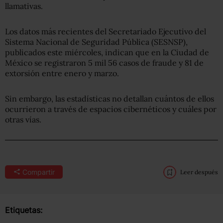
llamativas.
Los datos más recientes del Secretariado Ejecutivo del
Sistema Nacional de Seguridad Pública (SESNSP),
publicados este miércoles, indican que en la Ciudad de
México se registraron 5 mil 56 casos de fraude y 81 de
extorsión entre enero y marzo.
Sin embargo, las estadísticas no detallan cuántos de ellos
ocurrieron a través de espacios cibernéticos y cuáles por
otras vías.
Compartir
Leer después
Etiquetas: