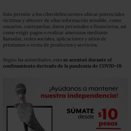
Esto permite a los ciberdelincuentes ubicar potenciales
víctimas y obtener de ellas información sensible, como
usuarios, contraseñas, datos personales o financieros, así
como exigir pagos o realizar amenazas mediante
llamadas, redes sociales, aplicaciones y sitios de
préstamos o venta de productos y servicios.
Según las autoridades, esto
se acentuó durante el
confinamiento derivado de la pandemia de COVID-19
.