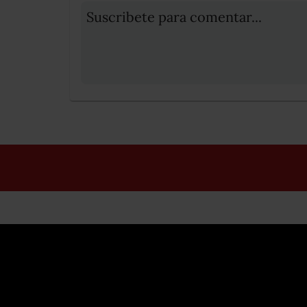
Suscribete para comentar...