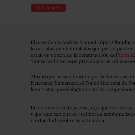
Compartir
El presidente Andrés Manuel López Obrador se
los artistas y ambientalistas que participan en l
están en contra de la construcción del
Tren M
“conservadores corruptos quisieran utilizarnos
Afirmó que serán atendido por la Secretaría 
Naturales (Semarnat), el Fondo Nacional de Fom
los artistas que dialoguen con los campesinos 
En conferencia de prensa, dijo que fueron los 
y que querían que se recibiera a ambientalistas
ciertas dudas sobre su actuación.