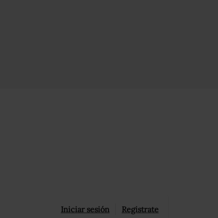
Iniciar sesión
Registrate