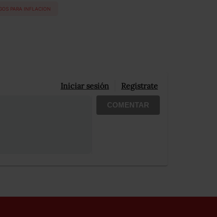
GOS PARA INFLACION
Iniciar sesión
Registrate
COMENTAR