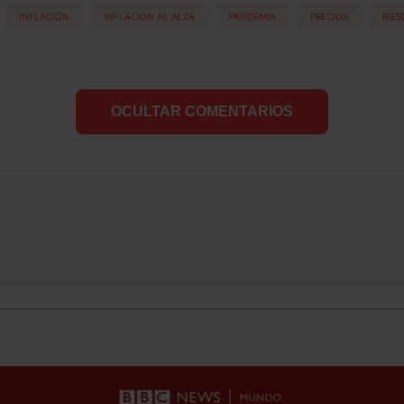
INFLACIÓN
INFLACION AL ALZA
PANDEMIA
PRECIOS
RIES
OCULTAR COMENTARIOS