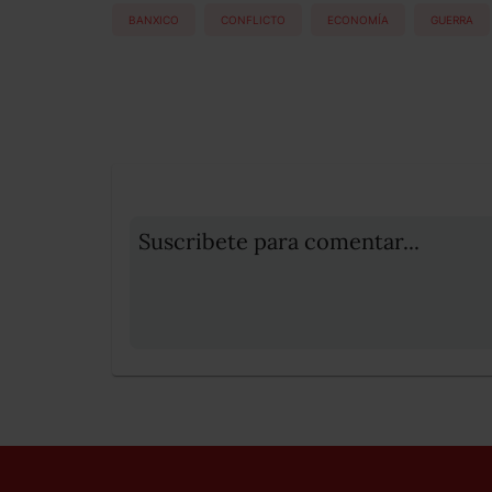
BANXICO
CONFLICTO
ECONOMÍA
GUERRA
Suscribete para comentar...