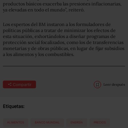
productos básicos exacerba las presiones inflacionarias,
ya elevadas en todo el mundo”, reiteró.
Los expertos del BM instaron a los formuladores de
políticas públicas a tratar de minimizar los efectos de
esta situación, exhortándolos a diseñar programas de
protección social focalizados, como los de transferencias
monetarias y de obras públicas, en lugar de fijar subsidios
a los alimentos y los combustibles.
Compartir
Leer después
Etiquetas:
ALIMENTOS
BANCO MUNDIAL
ENERGÍA
PRECIOS