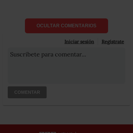
OCULTAR COMENTARIOS
Iniciar sesión
Registrate
Suscribete para comentar...
COMENTAR