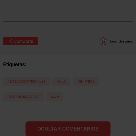
Compartir
Leer después
Etiquetas:
ABOGADOS PATRONALES
AMLO
MINISTROS
REFORMA ELÉCTRICA
SCJN
OCULTAR COMENTARIOS