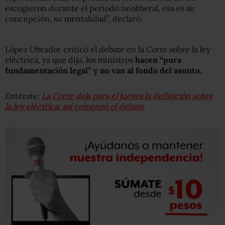
escogieron durante el periodo neoliberal, esa es su
concepción, su mentalidad”, declaró.
López Obrador criticó el debate en la Corte sobre la ley
eléctrica, ya que dijo, los ministros
hacen “pura
fundamentación legal” y no van al fondo del asunto.
Entérate:
La Corte deja para el jueves la definición sobre
la ley eléctrica: así comenzó el debate