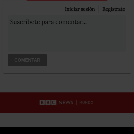
Iniciar sesión
Registrate
Suscribete para comentar...
COMENTAR