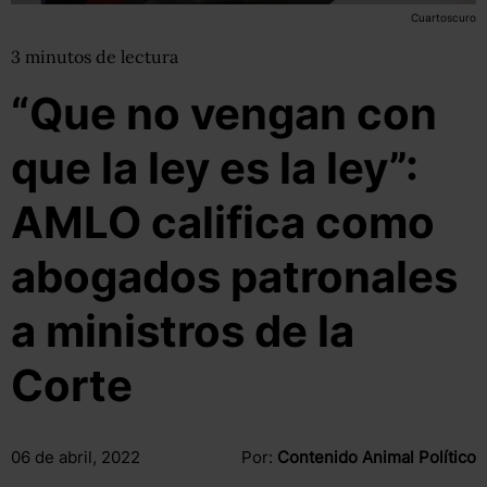
Cuartoscuro
3
minutos
de lectura
“Que no vengan con
que la ley es la ley”:
AMLO califica como
abogados patronales
a ministros de la
Corte
06 de abril, 2022
Por:
Contenido Animal Político