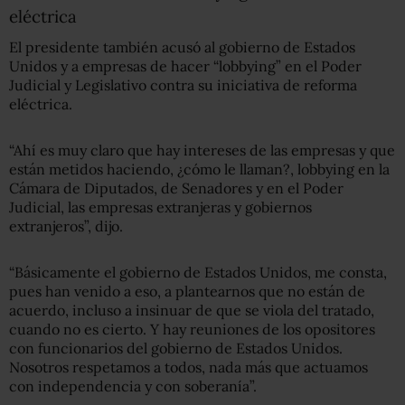
eléctrica
El presidente también acusó al gobierno de Estados
Unidos y a empresas de hacer “lobbying” en el Poder
Judicial y Legislativo contra su iniciativa de reforma
eléctrica.
“Ahí es muy claro que hay intereses de las empresas y que
están metidos haciendo, ¿cómo le llaman?, lobbying en la
Cámara de Diputados, de Senadores y en el Poder
Judicial, las empresas extranjeras y gobiernos
extranjeros”, dijo.
“Básicamente el gobierno de Estados Unidos, me consta,
pues han venido a eso, a plantearnos que no están de
acuerdo, incluso a insinuar de que se viola del tratado,
cuando no es cierto. Y hay reuniones de los opositores
con funcionarios del gobierno de Estados Unidos.
Nosotros respetamos a todos, nada más que actuamos
con independencia y con soberanía”.