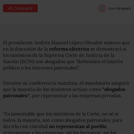
Compartir
Leer después
El presidente Andrés Manuel López Obrador sostuvo que
en la discusión de la
reforma eléctrica
se demostrará si
los ministros de la Suprema Corte de Justicia de la
Nación (SCJN) son abogados que “defienden el interés
público o los intereses patronales”.
Durante su conferencia matutina, el mandatario aseguró
que la mayoría de los ministros actúan como
“abogados
patronales“
, por representar a las empresas privadas.
“Es lamentable que los ministros de la Corte, no sé si
todos, la mayoría, son como abogados patronales, para
decirlo con claridad
no representan al pueblo
,
representan a las empresas, así los formaron, así los