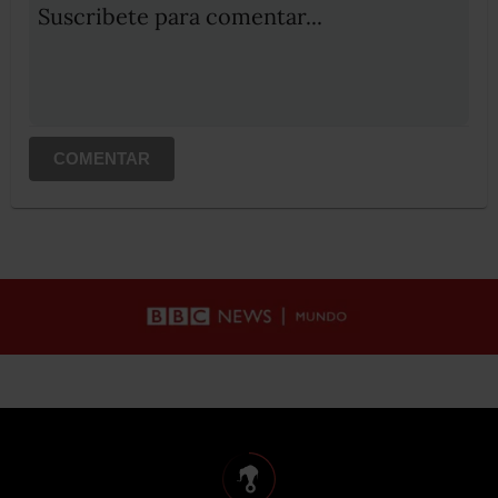
Suscribete para comentar...
COMENTAR