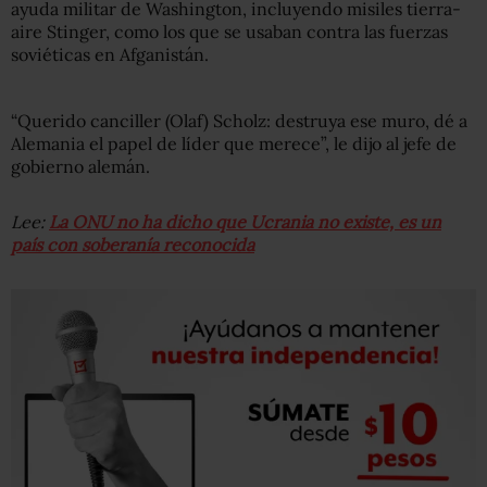
ayuda militar de Washington, incluyendo misiles tierra-
aire Stinger, como los que se usaban contra las fuerzas
soviéticas en Afganistán.
“Querido canciller (Olaf) Scholz: destruya ese muro, dé a
Alemania el papel de líder que merece”, le dijo al jefe de
gobierno alemán.
Lee:
La ONU no ha dicho que Ucrania no existe, es un
país con soberanía reconocida