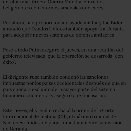
desatar una Tercera Guerra Mundial entre dos
beligerantes con enormes arsenales nucleares.
Por ahora, han proporcionado ayuda militar y Joe Biden
anunció que Estados Unidos también apoyará a Ucrania
para adquirir nuevos sistemas de defensa antiaérea.
Pese a todo Putin aseguró el jueves, en una reunión del
gobierno televisada, que la operación se desarrolla “con
éxito”.
El dirigente ruso también condenó las sanciones
impuestas por los países occidentales después de que su
país quedara excluido de la mayor parte del sistema
financiero occidental y aseguró que fracasaron.
Este jueves, el Kremlin rechazó la orden de la Corte
Internacional de Justicia (CIJ), el máximo tribunal de
Naciones Unidas, de parar inmediatamente su invasión
de Ucrania.