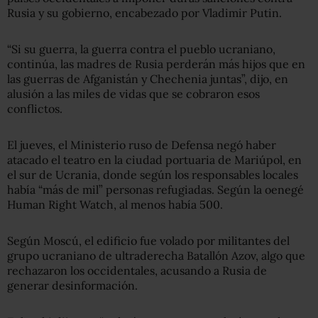
Rusia y su gobierno, encabezado por Vladimir Putin.
“Si su guerra, la guerra contra el pueblo ucraniano,
continúa, las madres de Rusia perderán más hijos que en
las guerras de Afganistán y Chechenia juntas”, dijo, en
alusión a las miles de vidas que se cobraron esos
conflictos.
El jueves, el Ministerio ruso de Defensa negó haber
atacado el teatro en la ciudad portuaria de Mariúpol, en
el sur de Ucrania, donde según los responsables locales
había “más de mil” personas refugiadas. Según la oenegé
Human Right Watch, al menos había 500.
Según Moscú, el edificio fue volado por militantes del
grupo ucraniano de ultraderecha Batallón Azov, algo que
rechazaron los occidentales, acusando a Rusia de
generar desinformación.