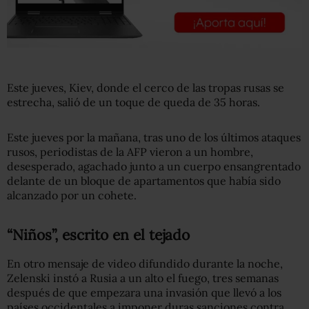
Este jueves, Kiev, donde el cerco de las tropas rusas se
estrecha, salió de un toque de queda de 35 horas.
Este jueves por la mañana, tras uno de los últimos ataques
rusos, periodistas de la AFP vieron a un hombre,
desesperado, agachado junto a un cuerpo ensangrentado
delante de un bloque de apartamentos que había sido
alcanzado por un cohete.
“Niños”, escrito en el tejado
En otro mensaje de video difundido durante la noche,
Zelenski instó a Rusia a un alto el fuego, tres semanas
después de que empezara una invasión que llevó a los
países occidentales a imponer duras sanciones contra