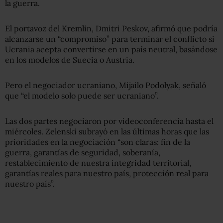
la guerra.
El portavoz del Kremlin, Dmitri Peskov, afirmó que podría
alcanzarse un “compromiso” para terminar el conflicto si
Ucrania acepta convertirse en un país neutral, basándose
en los modelos de Suecia o Austria.
Pero el negociador ucraniano, Mijailo Podolyak, señaló
que “el modelo solo puede ser ucraniano”.
Las dos partes negociaron por videoconferencia hasta el
miércoles. Zelenski subrayó en las últimas horas que las
prioridades en la negociación “son claras: fin de la
guerra, garantías de seguridad, soberanía,
restablecimiento de nuestra integridad territorial,
garantías reales para nuestro país, protección real para
nuestro país”.