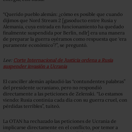
“Querido pueblo alemán: ¿cómo es posible que cuando
dijimos que Nord Stream 2 [gasoducto entre Rusia y
Alemania, cuya entrada en funcionamiento ha quedado
finalmente suspendida por Berlín, ndlr] era una manera
de preparar la guerra oyéramos como respuesta que ‘era
puramente económico’?”, se preguntó.
Lee:
Corte Internacional de Justicia ordena a Rusia
suspender invasión a Ucrania
El canciller alemán aplaudió las “contundentes palabras”
del presidente ucraniano, pero no respondió
directamente a las peticiones de Zelenski. “Lo estamos
viendo: Rusia continúa cada día con su guerra cruel, con
pérdidas terribles”, tuiteó.
La OTAN ha rechazado las peticiones de Ucrania de
implicarse directamente en el conflicto, por temor a