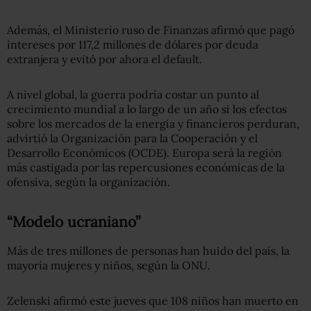
Además, el Ministerio ruso de Finanzas afirmó que pagó
intereses por 117,2 millones de dólares por deuda
extranjera y evitó por ahora el default.
A nivel global, la guerra podría costar un punto al
crecimiento mundial a lo largo de un año si los efectos
sobre los mercados de la energía y financieros perduran,
advirtió la Organización para la Cooperación y el
Desarrollo Económicos (OCDE). Europa será la región
más castigada por las repercusiones económicas de la
ofensiva, según la organización.
“Modelo ucraniano”
Más de tres millones de personas han huido del país, la
mayoría mujeres y niños, según la ONU.
Zelenski afirmó este jueves que 108 niños han muerto en