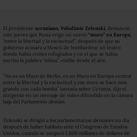
El presidente
ucraniano, Volodimir Zelenski
, denunció
este jueves que Rusia erige un nuevo
“muro” en Europa
,
“entre la libertad y la esclavitud”, después de que su
gobierno acusara a Moscú de bombardear un teatro
donde había civiles refugiados y en el que se había
escrito la palabra “niños”, visible desde el aire.
“No es un Muro de Berlín, es un Muro en Europa central
entre la libertad y la esclavitud y ese muro se hace más
grande con cada bomba” lanzada sobre Ucrania, dijo el
dirigente en un mensaje de video difundido en la cámara
baja del Parlamento alemán.
Zelenski se dirigió a los parlamentarios alemanes un día
después de haber hablado ante el Congreso de Estados
Unidos, cuando se aseguró 1.000 millones de dólares de