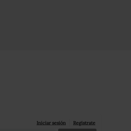
Iniciar sesión
Registrate