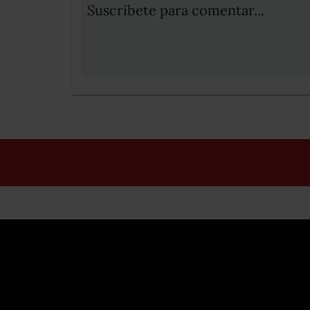
Suscribete para comentar...