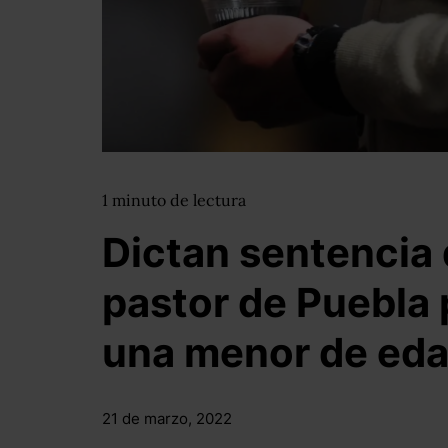
1
minuto
de lectura
Dictan sentencia 
pastor de Puebla 
una menor de ed
21 de marzo, 2022