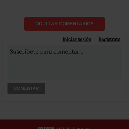
OCULTAR COMENTARIOS
Iniciar sesión
Registrate
Suscribete para comentar...
COMENTAR