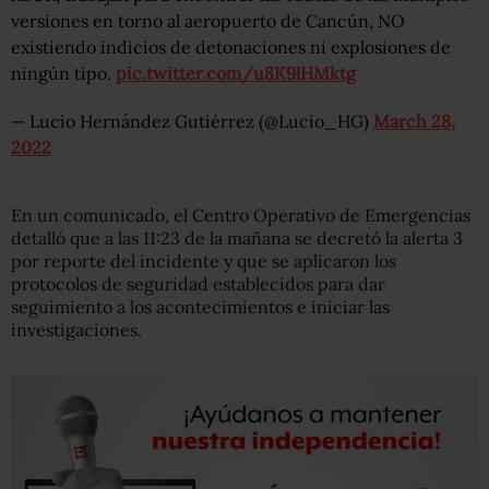
versiones en torno al aeropuerto de Cancún, NO
existiendo indicios de detonaciones ni explosiones de
ningún tipo.
pic.twitter.com/u8K9lHMktg
— Lucio Hernández Gutiérrez (@Lucio_HG)
March 28,
2022
En un comunicado, el Centro Operativo de Emergencias
detalló que a las 11:23 de la mañana se decretó la alerta 3
por reporte del incidente y que se aplicaron los
protocolos de seguridad establecidos para dar
seguimiento a los acontecimientos e iniciar las
investigaciones.