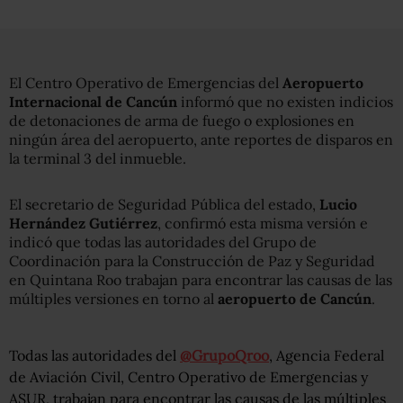
El Centro Operativo de Emergencias del
Aeropuerto
Internacional de Cancún
informó que no existen indicios
de detonaciones de arma de fuego o explosiones en
ningún área del aeropuerto, ante reportes de disparos en
la terminal 3 del inmueble.
El secretario de Seguridad Pública del estado,
Lucio
Hernández Gutiérrez
, confirmó esta misma versión e
indicó que todas las autoridades del Grupo de
Coordinación para la Construcción de Paz y Seguridad
en Quintana Roo trabajan para encontrar las causas de las
múltiples versiones en torno al
aeropuerto de Cancún
.
Todas las autoridades del
@GrupoQroo
, Agencia Federal
de Aviación Civil, Centro Operativo de Emergencias y
ASUR, trabajan para encontrar las causas de las múltiples