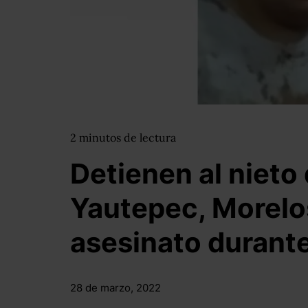
2
minutos
de lectura
Detienen al nieto 
Yautepec, Morelo
asesinato durante
28 de marzo, 2022