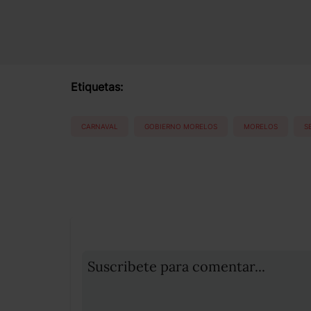
Etiquetas:
CARNAVAL
GOBIERNO MORELOS
MORELOS
S
Suscribete para comentar...