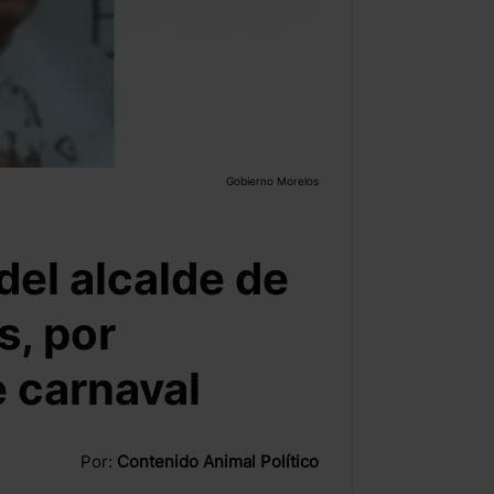
Gobierno Morelos
del alcalde de
s, por
 carnaval
Por:
Contenido Animal Político