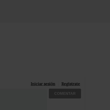
Iniciar sesión
Registrate
COMENTAR