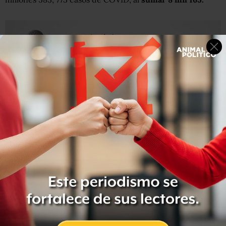
En cuanto a la estimación de casos activos, se indicó que
los estados con mayor tasa son Baja California Sur y
Ciudad de México.