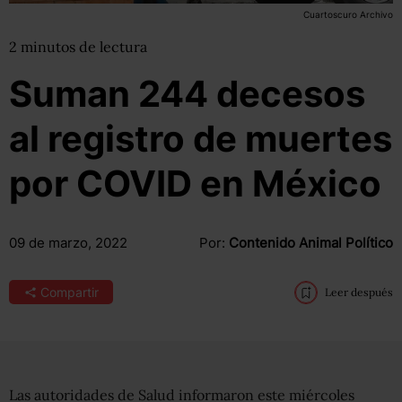
Cuartoscuro Archivo
2
minutos
de lectura
Suman 244 decesos
al registro de muertes
por COVID en México
09 de marzo, 2022
Por:
Contenido Animal Político
Compartir
Leer después
Las autoridades de Salud informaron este miércoles