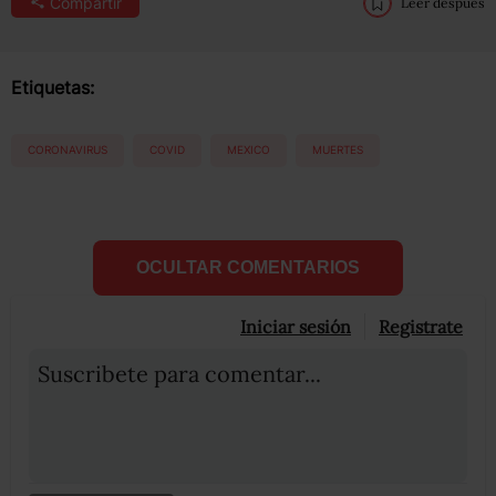
Compartir
Leer después
Etiquetas:
CORONAVIRUS
COVID
MEXICO
MUERTES
OCULTAR COMENTARIOS
Iniciar sesión
Registrate
Suscribete para comentar...