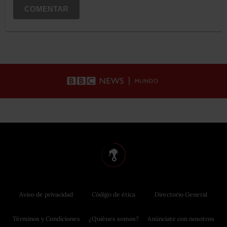
COMENTAR
Aviso de privacidad
Código de ética
Directorio General
Términos y Condiciones
¿Quiénes somos?
Anúnciate con nosotros