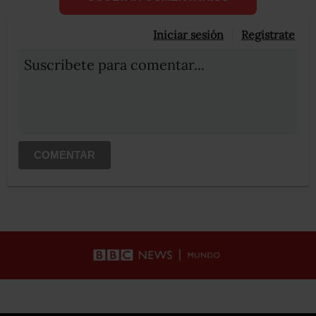
Iniciar sesión
Registrate
Suscribete para comentar...
COMENTAR