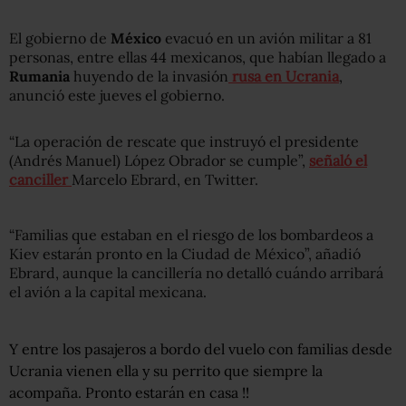
El gobierno de
México
evacuó en un avión militar a 81
personas, entre ellas 44 mexicanos, que habían llegado a
Rumania
huyendo de la invasión
rusa en Ucrania
,
anunció este jueves el gobierno.
“La operación de rescate que instruyó el presidente
(Andrés Manuel) López Obrador se cumple”,
señaló el
canciller
Marcelo Ebrard, en Twitter.
“Familias que estaban en el riesgo de los bombardeos a
Kiev estarán pronto en la Ciudad de México”, añadió
Ebrard, aunque la cancillería no detalló cuándo arribará
el avión a la capital mexicana.
Y entre los pasajeros a bordo del vuelo con familias desde
Ucrania vienen ella y su perrito que siempre la
acompaña. Pronto estarán en casa !!