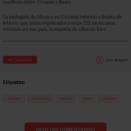
conflicto entre Ucrania y Rusia.
La embajada de México en Ucrania informó a finales de
febrero que tenía registrados a unos 225 mexicanos
viviendo en ese país, la mayoría de ellos en Kiev
Compartir
Leer después
Etiquetas:
ATAQUES
MEXICANOS
MEXICO
RUSIA
UCRANIA
OCULTAR COMENTARIOS