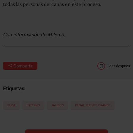
todas las personas cercanas en este proceso.
Con información de Milenio.
Compartir
Leer después
Etiquetas:
FUGA
INTERNO
JALISCO
PENAL PUENTE GRANDE