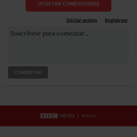
OCULTAR COMENTARIOS
Iniciar sesión
Registrate
Suscribete para comentar...
COMENTAR